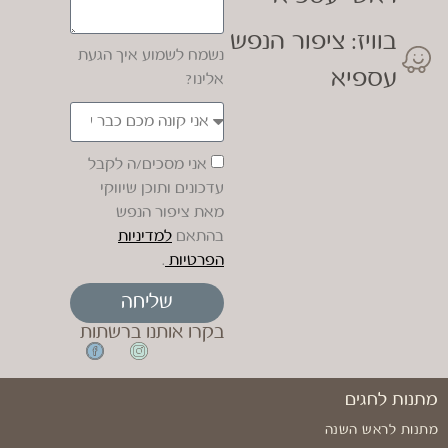
בוויז: ציפור הנפש
נשמח לשמוע איך הגעת
עספיא
אלינו?
אני מסכים/ה לקבל
עדכונים ותוכן שיווקי
מאת ציפור הנפש
בהתאם
למדיניות
הפרטיות
.
שליחה
בקרו אותנו ברשתות
מתנות לחגים
מתנות לראש השנה