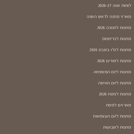
לוחות שנה 2026-27
מארזי מתנה לראש השנה
מתנות לחנוכה 2026
מתנות לכריסמס
מתנות לט"ו בשבט 2026
מתנות לפורים 2026
מתנות ליום המשפחה
מתנות ליום האישה
מתנות לפסח 2026
מארזים לפסח
מתנות ליום העצמאות
מתנות לשבועות