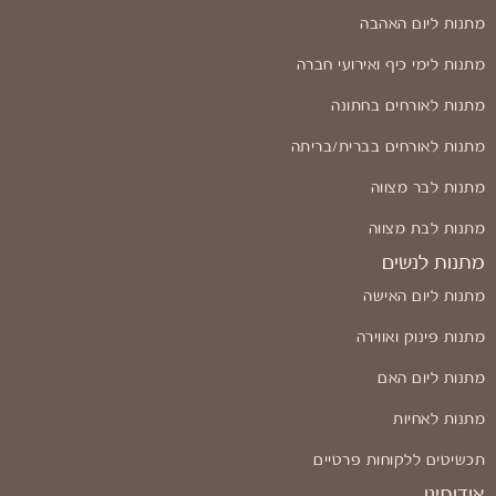
מתנות ליום האהבה
מתנות לימי כיף ואירועי חברה
מתנות לאורחים בחתונה
מתנות לאורחים בברית/בריתה
מתנות לבר מצווה
מתנות לבת מצווה
מתנות לנשים
מתנות ליום האישה
מתנות פינוק ואווירה
מתנות ליום האם
מתנות לאחיות
תכשיטים ללקוחות פרטיים
אודותינו