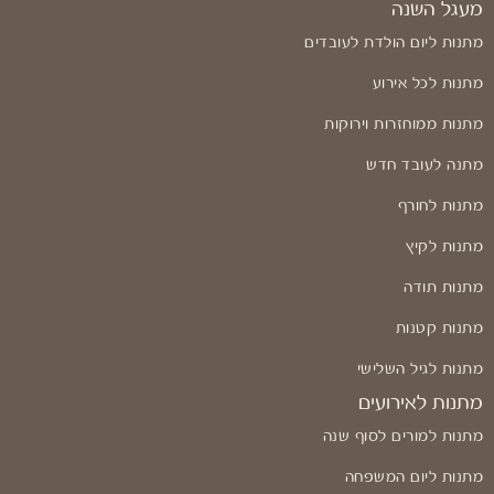
מעגל השנה
מתנות ליום הולדת לעובדים
מתנות לכל אירוע
מתנות ממוחזרות וירוקות
מתנה לעובד חדש
מתנות לחורף
מתנות לקיץ
מתנות תודה
מתנות קטנות
מתנות לגיל השלישי
מתנות לאירועים
מתנות למורים לסוף שנה
מתנות ליום המשפחה