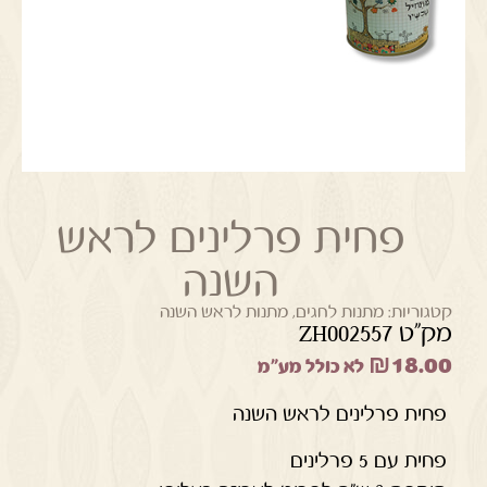
פחית פרלינים לראש
השנה
קטגוריות:
מתנות לחגים
,
מתנות לראש השנה
מק"ט ZH002557
₪
18.00
לא כולל מע"מ
פחית פרלינים לראש השנה
פחית עם 5 פרלינים