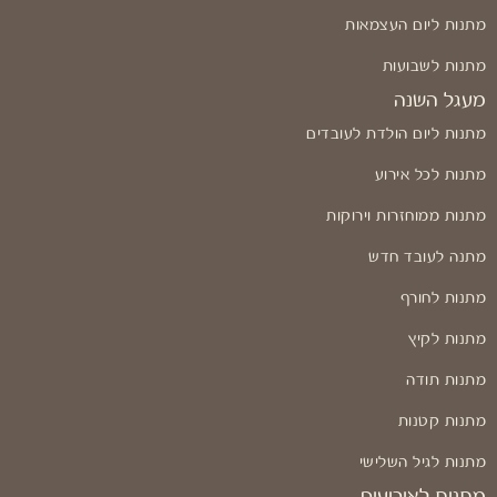
מתנות ליום העצמאות
מתנות לשבועות
מעגל השנה
מתנות ליום הולדת לעובדים
מתנות לכל אירוע
מתנות ממוחזרות וירוקות
מתנה לעובד חדש
מתנות לחורף
מתנות לקיץ
מתנות תודה
מתנות קטנות
מתנות לגיל השלישי
מתנות לאירועים