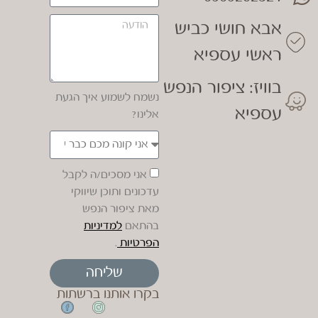
אבא חושי כביש
ראשי עספיא
בוויז: ציפור הנפש
נשמח לשמוע איך הגעת
עספיא
אלינו?
אני מסכים/ה לקבל
עדכונים ותוכן שיווקי
מאת ציפור הנפש
בהתאם
למדיניות
הפרטיות
.
שליחה
בקרו אותנו ברשתות