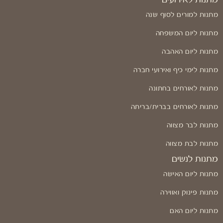
מתנות למורים לסוף שנה
מתנות ליום המשפחה
מתנות ליום האהבה
מתנות לימי כיף ואירועי חברה
מתנות לאורחים בחתונה
מתנות לאורחים בברית/בריתה
מתנות לבר מצווה
מתנות לבת מצווה
מתנות לנשים
מתנות ליום האישה
מתנות פינוק ואווירה
מתנות ליום האם