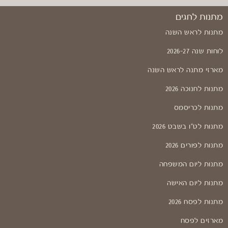
מתנות לחגים
מתנות לראש השנה
לוחות שנה 2026-27
מארזי מתנה לראש השנה
מתנות לחנוכה 2026
מתנות לכריסמס
מתנות לט"ו בשבט 2026
מתנות לפורים 2026
מתנות ליום המשפחה
מתנות ליום האישה
מתנות לפסח 2026
מארזים לפסח