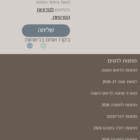
מאת ציפור הנפש
בהתאם
למדיניות
הפרטיות
.
שליחה
בקרו אותנו ברשתות
מתנות לחגים
מתנות לראש השנה
לוחות שנה 2026-27
מארזי מתנה לראש השנה
מתנות לחנוכה 2026
מתנות לכריסמס
מתנות לט"ו בשבט 2026
מתנות לפורים 2026