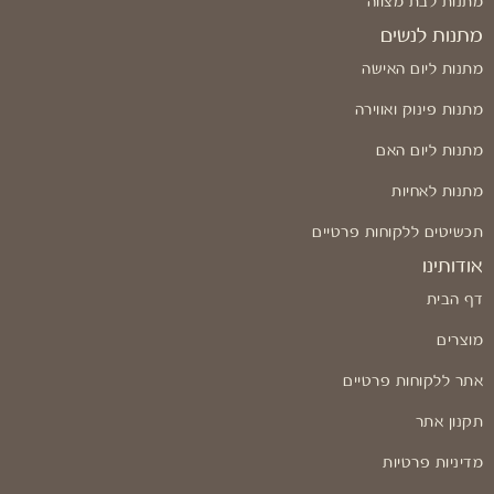
מתנות לבת מצווה
מתנות לנשים
מתנות ליום האישה
מתנות פינוק ואווירה
מתנות ליום האם
מתנות לאחיות
תכשיטים ללקוחות פרטיים
אודותינו
דף הבית
מוצרים
אתר ללקוחות פרטיים
תקנון אתר
מדיניות פרטיות