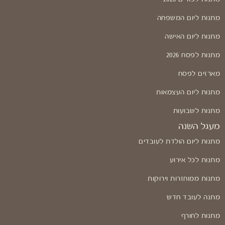
מתנות ליום המשפחה
מתנות ליום האישה
מתנות לפסח 2026
מארזים לפסח
מתנות ליום העצמאות
מתנות לשבועות
מעגל השנה
מתנות ליום הולדת לעובדים
מתנות לכל אירוע
מתנות ממוחזרות וירוקות
מתנה לעובד חדש
מתנות לחורף