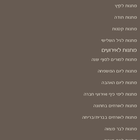
מתנות לקיץ
מתנות תודה
מתנות קטנות
מתנות לגיל השלישי
מתנות לאירועים
מתנות למורים לסוף שנה
מתנות ליום המשפחה
מתנות ליום האהבה
מתנות לימי כיף ואירועי חברה
מתנות לאורחים בחתונה
מתנות לאורחים בברית/בריתה
מתנות לבר מצווה