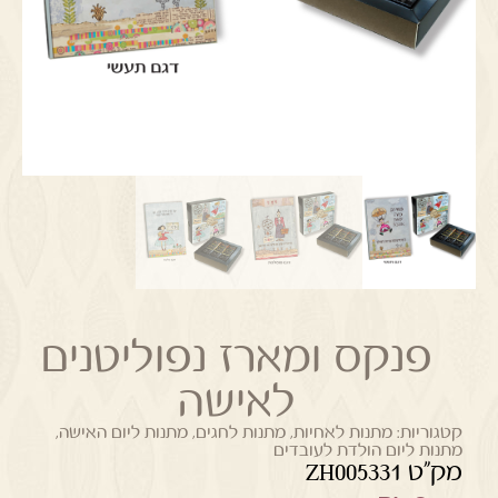
פנקס ומארז נפוליטנים
לאישה
קטגוריות:
מתנות לאחיות
,
מתנות לחגים
,
מתנות ליום האישה
,
מתנות ליום הולדת לעובדים
מק"ט ZH005331