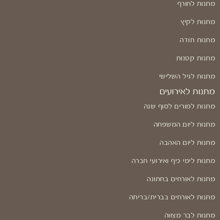
מתנות לחורף
מתנות לקיץ
מתנות תודה
מתנות קטנות
מתנות לגיל השלישי
מתנות לאירועים
מתנות למורים לסוף שנה
מתנות ליום המשפחה
מתנות ליום האהבה
מתנות לימי כיף ואירועי חברה
מתנות לאורחים בחתונה
מתנות לאורחים בברית/בריתה
מתנות לבר מצווה