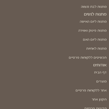
מתנות לבת מצווה
מתנות לנשים
מתנות ליום האישה
מתנות פינוק ואווירה
מתנות ליום האם
מתנות לאחיות
תכשיטים ללקוחות פרטיים
אודותינו
דף הבית
מוצרים
אתר ללקוחות פרטיים
תקנון אתר
מדיניות פרטיות