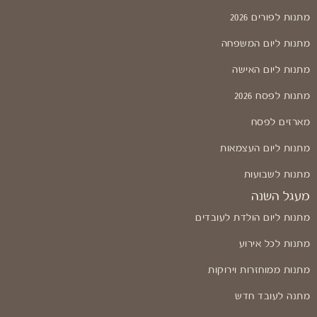
מתנות לפורים 2026
מתנות ליום המשפחה
מתנות ליום האישה
מתנות לפסח 2026
מארזים לפסח
מתנות ליום העצמאות
מתנות לשבועות
מעגל השנה
מתנות ליום הולדת לעובדים
מתנות לכל אירוע
מתנות ממוחזרות וירוקות
מתנה לעובד חדש