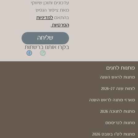
עדכונים ותוכן שיווקי
מאת ציפור הנפש
בהתאם
למדיניות
הפרטיות
.
שליחה
בקרו אותנו ברשתות
מתנות לחגים
מתנות לראש השנה
לוחות שנה 2026-27
מארזי מתנה לראש השנה
מתנות לחנוכה 2026
מתנות לכריסמס
מתנות לט"ו בשבט 2026