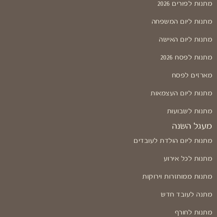
מתנות לפורים 2026
מתנות ליום המשפחה
מתנות ליום האישה
מתנות לפסח 2026
מארזים לפסח
מתנות ליום העצמאות
מתנות לשבועות
מעגל השנה
מתנות ליום הולדת לעובדים
מתנות לכל אירוע
מתנות ממוחזרות וירוקות
מתנה לעובד חדש
מתנות לחורף