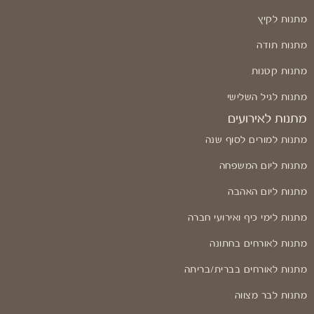
מתנות לקיץ
מתנות תודה
מתנות קטנות
מתנות לגיל השלישי
מתנות לאירועים
מתנות למורים לסוף שנה
מתנות ליום המשפחה
מתנות ליום האהבה
מתנות לימי כיף ואירועי חברה
מתנות לאורחים בחתונה
מתנות לאורחים בברית/בריתה
מתנות לבר מצווה