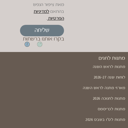
מאת ציפור הנפש
בהתאם
למדיניות
הפרטיות
.
שליחה
בקרו אותנו ברשתות
מתנות לחגים
מתנות לראש השנה
לוחות שנה 2026-27
מארזי מתנה לראש השנה
מתנות לחנוכה 2026
מתנות לכריסמס
מתנות לט"ו בשבט 2026