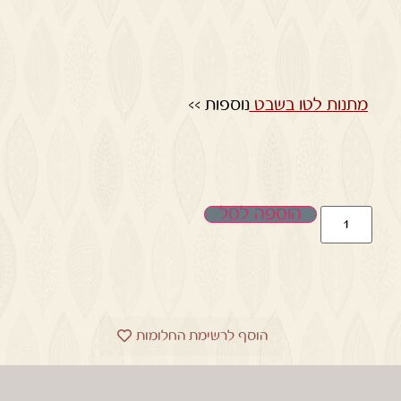
מתנות לטו בשבט
נוספות >>
הוספה לסל
הוסף לרשימת החלומות