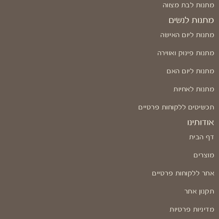
מתנות לבת מצווה
מתנות לנשים
מתנות ליום האישה
מתנות פינוק ואווירה
מתנות ליום האם
מתנות לאחיות
תכשיטים ללקוחות פרטיים
אודותינו
דף הבית
מוצרים
אתר ללקוחות פרטיים
תקנון אתר
מדיניות פרטיות