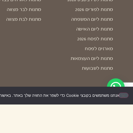
מתנות לפורים 2026
מתנות לבר מצווה
מתנות ליום המשפחה
מתנות לבת מצווה
מתנות ליום האישה
מתנות לפסח 2026
מארזים לפסח
מתנות ליום העצמאות
מתנות לשבועות
אנחנו משתמשים בקובצי Cookie כדי לשפר את החוויה שלך באתר. באישור השימוש – האתר יעבוד בצורה הטובה ביותר עבורך. אם לא תאשר/י, ייתכן שחלק מהאפשרויות לא יפעלו.