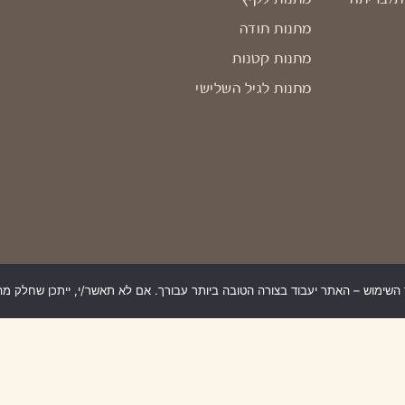
מתנות תודה
מתנות קטנות
מתנות לגיל השלישי