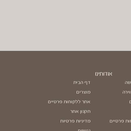
אודותינו
שה
דף הבית
וירה
מוצרים
אתר ללקוחות פרטיים
תקנון אתר
ות פרטיים
מדיניות פרטיות
נגישות