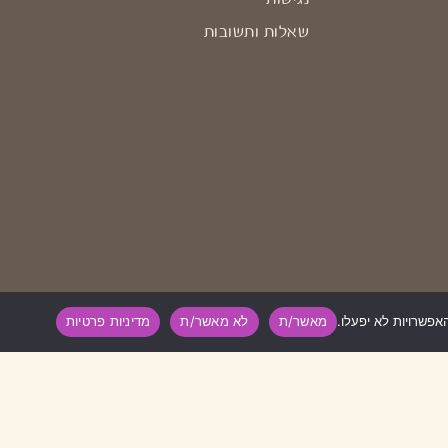
שאלות ותשובות
מאשר/ת
לא מאשר/ת
מדיניות פרטיות