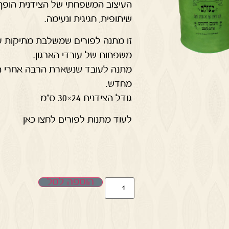
העיצוב המשפחתי של הצידנית הופך 
שיתופית, חגיגית ונעימה.
זו מתנה לפורים שמשלבת מתיקות עם
משפחות של עובדי הארגון.
מתנה לעובד שנשארת הרבה אחרי ה
מחדש.
גודל הצידנית 24×30 ס"מ
לעוד מתנות לפורים לחצו כאן
הוספה לסל