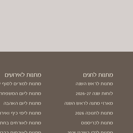
מתנות לחגים
מתנות לאירועים
מתנות לראש השנה
מתנות למורים לסוף 
לוחות שנה 2026-27
מתנות ליום המשפחה
מארזי מתנה לראש השנה
מתנות ליום האהבה
מתנות לחנוכה 2026
מתנות לימי כיף ואירו
מתנות לכריסמס
מתנות לאורחים בחתו
מתנות לט"ו בשבט 2026
מתנות לאורחים בברי