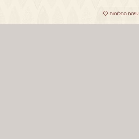
שימת החלומות