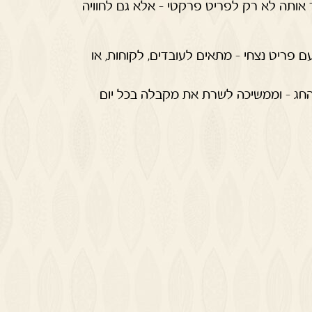
אותה לא רק לפריט פרקטי – אלא גם לחוויה
 פריט נצחי – מתאים לעובדים, לקוחות, או
חג – וממשיכה לשרת את מקבלה בכל יום