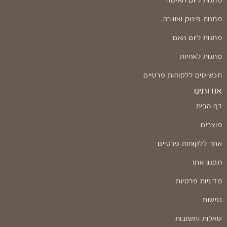
מתנות ליום האישה
מתנות פינוק ואווירה
מתנות ליום האם
מתנות לאחיות
תכשיטים ללקוחות פרטיים
אודותינו
דף הבית
מוצרים
אתר ללקוחות פרטיים
תקנון אתר
מדיניות פרטיות
נגישות
שאלות ותשובות