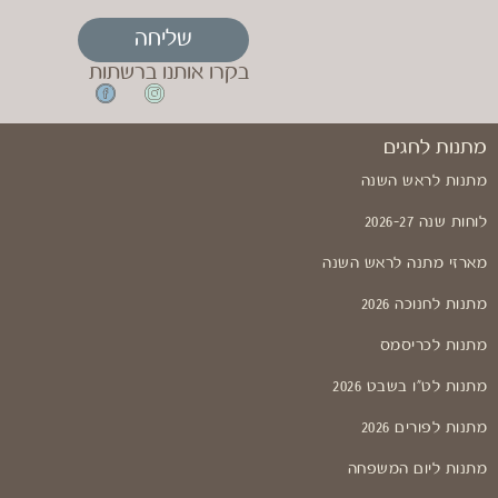
שליחה
בקרו אותנו ברשתות
מתנות לחגים
מתנות לראש השנה
לוחות שנה 2026-27
מארזי מתנה לראש השנה
מתנות לחנוכה 2026
מתנות לכריסמס
מתנות לט"ו בשבט 2026
מתנות לפורים 2026
מתנות ליום המשפחה