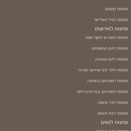
מתנות קטנות
מתנות לגיל השלישי
מתנות לאירועים
מתנות למורים לסוף שנה
מתנות ליום המשפחה
מתנות ליום האהבה
מתנות לימי כיף ואירועי חברה
מתנות לאורחים בחתונה
מתנות לאורחים בברית/בריתה
מתנות לבר מצווה
מתנות לבת מצווה
מתנות לנשים