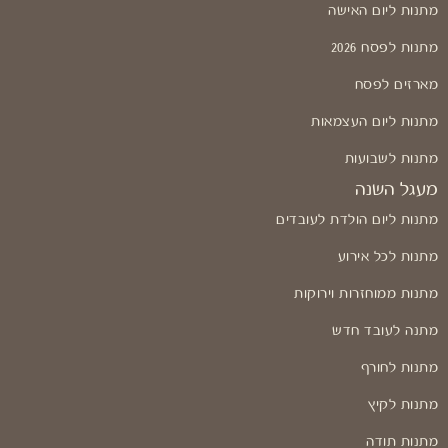
מתנות ליום האישה
מתנות לפסח 2026
מארזים לפסח
מתנות ליום העצמאות
מתנות לשבועות
מעגל השנה
מתנות ליום הולדת לעובדים
מתנות לכל אירוע
מתנות ממוחזרות וירוקות
מתנה לעובד חדש
מתנות לחורף
מתנות לקיץ
מתנות תודה