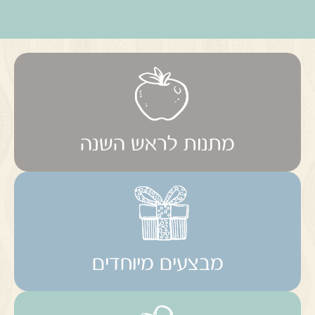
מתנות לראש השנה
מבצעים מיוחדים