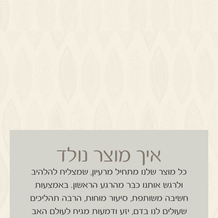
איך מוצר נולד
כל מוצר שלנו מתחיל מרעיון, שמצליח להלהיב
ולרגש אותנו כבר מהרגע הראשון.
באמצעות
חשיבה משותפת, סיעור מוחות, הרבה תהליכים
שעולים לנו בדם, יזע ודמעות מגיח לעולם האב