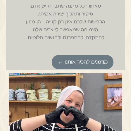
מאחורי כל מתנה שתבחרו יש אדם,
סיפור ותהליך יצירה אמיתי.
הרכישות שלכם אינן רק קנייה – הן מנוע
הצמיחה שמאפשר ליוצרים שלנו
להתקדם, להתפרנס ולהגשים חלומות.
מוזמנים להכיר אותנו ←