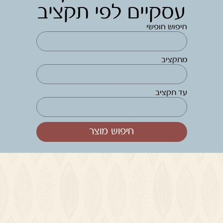
עסקיים לפי תקציב
חיפוש חופשי
מתקציב
עד תקציב
חיפוש מוצר