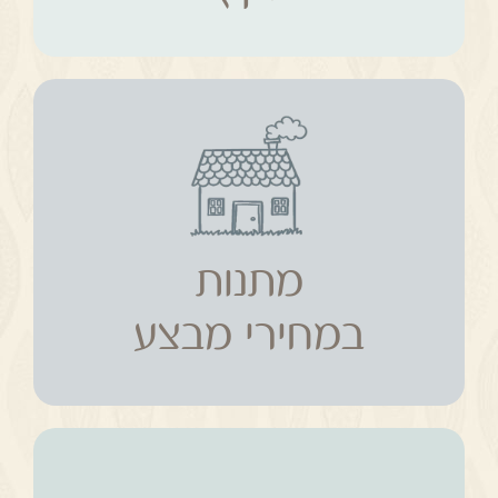
מתנות
במחירי מבצע
מתנות
במחירי מבצע