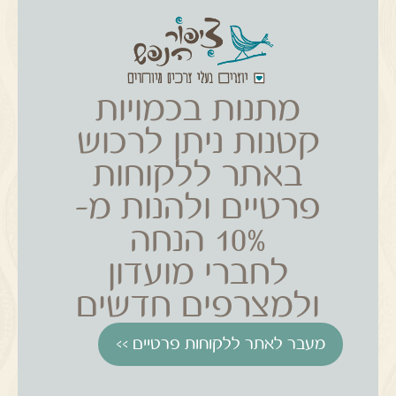
מתנות בכמויות
קטנות ניתן לרכוש
באתר ללקוחות
פרטיים ולהנות מ-
10% הנחה
לחברי מועדון
ולמצרפים חדשים
מעבר לאתר ללקוחות פרטיים >>