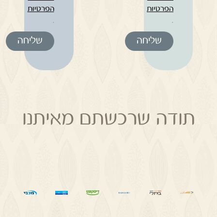
הפרטיות
הפרטיות
.
.
שליחה
שליחה
תודה שרכשתם מאיתנו