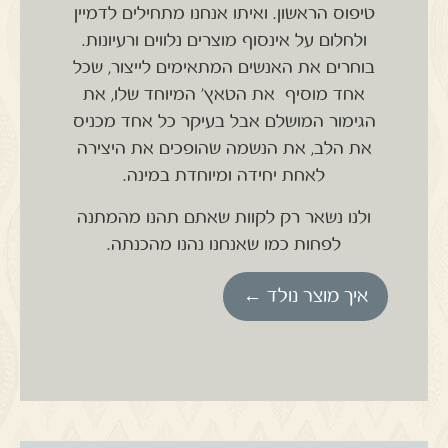
טיפוס הראשון.
ואיתו אנחנו מתחילים לדמיין
ולחלום על אינסוף מוצרים נלווים ורעיונות.
בוחרים את האנשים המתאימים לייצור, שכל
אחד מוסיף את הטאץ' המיוחד שלו, את
הגימור המושלם אבל בעיקר כל אחד מכניס
את הלב, את הנשמה שהופכים את היצירה
לאחת יחידה ומיוחדת במינה.
ולנו נשאר רק לקוות שאתם תהנו מהמתנה
לפחות כמו שאנחנו נהנו מהכנתה.
איך מוצר נולד ←