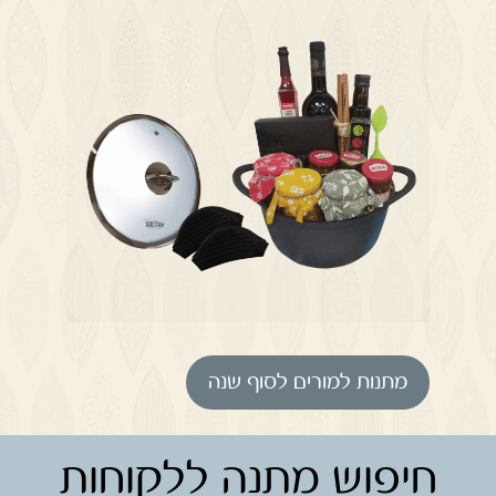
מתנות למורים לסוף שנה
חיפוש מתנה ללקוחות