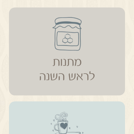
מתנות
לראש השנה
מתנות
לראש השנה