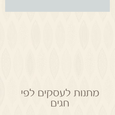
מתנות לעסקים לפי
חגים