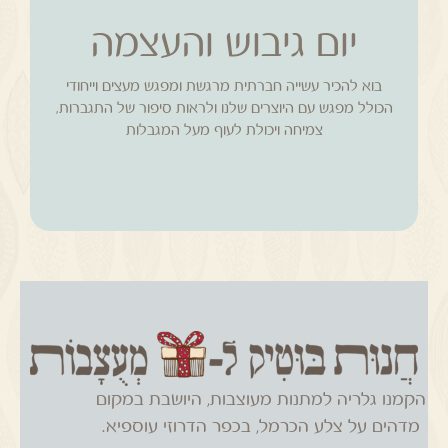
יום גיבוש והעצמה
לקטלוגים
בוא להכיר עשייה חברתית מרגשת ומפגש מעצים וייחודי
נוספים
הכולל מפגש עם היוצרים שלנו ולראות סיפור של התגברות,
צמיחה ויכולת לעוף מעל המגבלות
הקמנו גלריה למתנות מעוצבות, היושבת במקום
מדהים על צלע הכרמל, בכפר הדרוזי עוספיא.