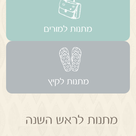
מתנות למורים
מתנות לקיץ
מתנות לראש השנה