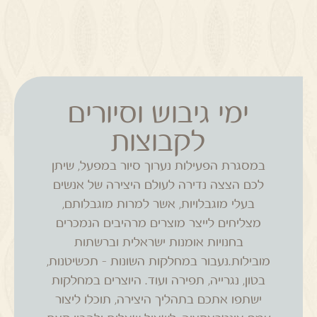
ימי גיבוש וסיורים
לקבוצות
במסגרת הפעילות נערוך סיור במפעל, שיתן
לכם הצצה נדירה לעולם היצירה של אנשים
בעלי מוגבלויות, אשר למרות מוגבלותם,
מצליחים לייצר מוצרים מרהיבים הנמכרים
בחנויות אומנות ישראלית וברשתות
מובילות.נעבור במחלקות השונות – תכשיטנות,
בטון, נגרייה, תפירה ועוד. היוצרים במחלקות
ישתפו אתכם בתהליך היצירה, תוכלו ליצור