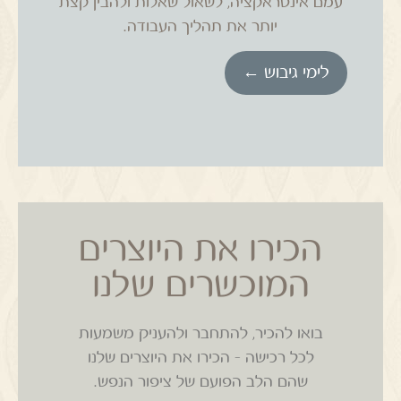
עמם אינטראקציה, לשאול שאלות ולהבין קצת
יותר את
תהליך העבודה.
לימי גיבוש ←
הכירו את היוצרים
המוכשרים שלנו
בואו להכיר, להתחבר ולהעניק משמעות
לכל רכישה – הכירו את היוצרים שלנו
שהם הלב הפועם של ציפור הנפש.