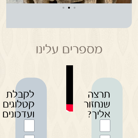
מספרים עלינו
תרצה
לקבלת
שנחזור
קטלוגים
אליך?
ועדכונים