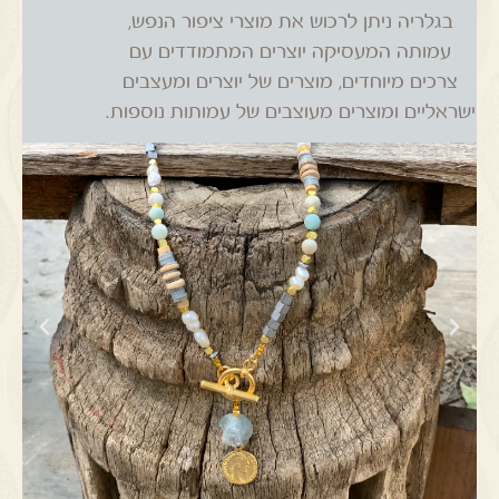
בגלריה ניתן לרכוש את מוצרי ציפור הנפש,
עמותה המעסיקה יוצרים המתמודדים עם
צרכים מיוחדים, מוצרים של יוצרים ומעצבים
ישראליים ומוצרים מעוצבים של עמותות נוספות.