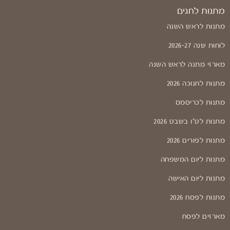
מתנות לחגים
מתנות לראש השנה
לוחות שנה 2026-27
מארזי מתנה לראש השנה
מתנות לחנוכה 2026
מתנות לכריסמס
מתנות לט"ו בשבט 2026
מתנות לפורים 2026
מתנות ליום המשפחה
מתנות ליום האישה
מתנות לפסח 2026
מארזים לפסח