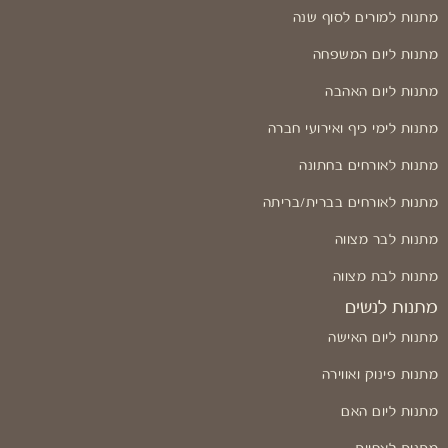
מתנות למורים לסוף שנה
מתנות ליום המשפחה
מתנות ליום האהבה
מתנות לימי כיף ואירועי חברה
מתנות לאורחים בחתונה
מתנות לאורחים בברית/בריתה
מתנות לבר מצווה
מתנות לבת מצווה
מתנות לנשים
מתנות ליום האישה
מתנות פינוק ואווירה
מתנות ליום האם