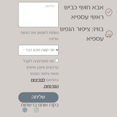
אבא חושי כביש
ראשי עספיא
בוויז: ציפור הנפש
נשמח לשמוע איך הגעת
עספיא
אלינו?
אני מסכים/ה לקבל
עדכונים ותוכן שיווקי
מאת ציפור הנפש
בהתאם
למדיניות
הפרטיות
.
שליחה
בקרו אותנו ברשתות