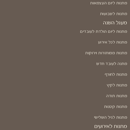
מתנות ליום העצמאות
מתנות לשבועות
מעגל השנה
מתנות ליום הולדת לעובדים
מתנות לכל אירוע
מתנות ממוחזרות וירוקות
מתנה לעובד חדש
מתנות לחורף
מתנות לקיץ
מתנות תודה
מתנות קטנות
מתנות לגיל השלישי
מתנות לאירועים