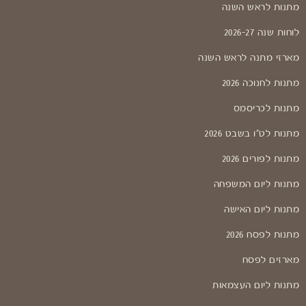
מתנות לראש השנה
לוחות שנה 2026-27
מארזי מתנה לראש השנה
מתנות לחנוכה 2026
מתנות לכריסמס
מתנות לט"ו בשבט 2026
מתנות לפורים 2026
מתנות ליום המשפחה
מתנות ליום האישה
מתנות לפסח 2026
מארזים לפסח
מתנות ליום העצמאות