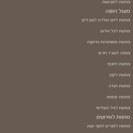
מתנות לשבועות
מעגל השנה
מתנות ליום הולדת לעובדים
מתנות לכל אירוע
מתנות ממוחזרות וירוקות
מתנה לעובד חדש
מתנות לחורף
מתנות לקיץ
מתנות תודה
מתנות קטנות
מתנות לגיל השלישי
מתנות לאירועים
מתנות למורים לסוף שנה