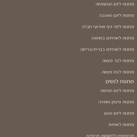
מתנות ליום המשפחה
מתנות ליום האהבה
מתנות לימי כיף ואירועי חברה
מתנות לאורחים בחתונה
מתנות לאורחים בברית/בריתה
מתנות לבר מצווה
מתנות לבת מצווה
מתנות לנשים
מתנות ליום האישה
מתנות פינוק ואווירה
מתנות ליום האם
מתנות לאחיות
תכשיטים ללקוחות פרטיים