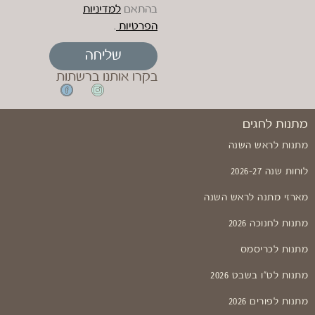
בהתאם
למדיניות
הפרטיות
.
שליחה
בקרו אותנו ברשתות
מתנות לחגים
מתנות לראש השנה
לוחות שנה 2026-27
מארזי מתנה לראש השנה
מתנות לחנוכה 2026
מתנות לכריסמס
מתנות לט"ו בשבט 2026
מתנות לפורים 2026