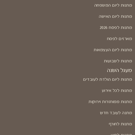
מתנות ליום המשפחה
מתנות ליום האישה
מתנות לפסח 2026
מארזים לפסח
מתנות ליום העצמאות
מתנות לשבועות
מעגל השנה
מתנות ליום הולדת לעובדים
מתנות לכל אירוע
מתנות ממוחזרות וירוקות
מתנה לעובד חדש
מתנות לחורף