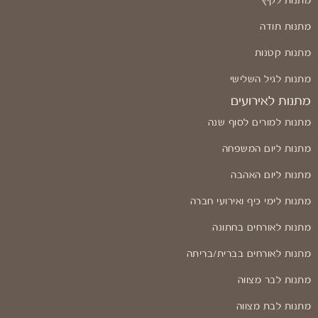
מתנות לקיץ
מתנות תודה
מתנות קטנות
מתנות לגיל השלישי
מתנות לאירועים
מתנות למורים לסוף שנה
מתנות ליום המשפחה
מתנות ליום האהבה
מתנות לימי כיף ואירועי חברה
מתנות לאורחים בחתונה
מתנות לאורחים בברית/בריתה
מתנות לבר מצווה
מתנות לבת מצווה