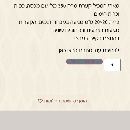
מארז המכיל קערת מרק 350 מל' עם מכסה, כפית
וכרית חימום
כרית 20×20 ס"מ מגיעה במבחר דגמים, הקערות
מגיעות בצבעים ובכיתובים שונים
בהתאם לקיים במלאי
לבחירת עוד מתנות לחצו כאן
הוספה לסל
הוסף לרשימת החלומות