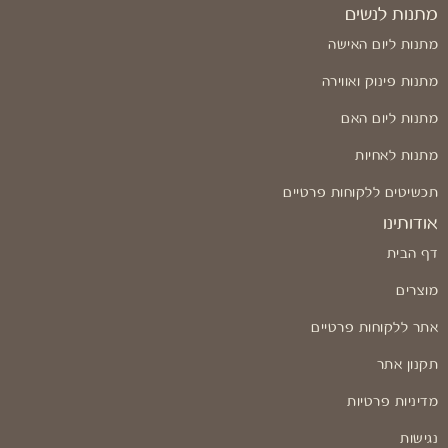
מתנות לנשים
מתנות ליום האישה
מתנות פינוק ואווירה
מתנות ליום האם
מתנות לאחיות
תכשיטים ללקוחות פרטיים
אודותינו
דף הבית
מוצרים
אתר ללקוחות פרטיים
תקנון אתר
מדיניות פרטיות
נגישות