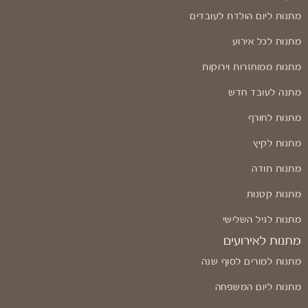
מתנות ליום הולדת לעובדים
מתנות לכל אירוע
מתנות ממוחזרות וירוקות
מתנה לעובד חדש
מתנות לחורף
מתנות לקיץ
מתנות תודה
מתנות קטנות
מתנות לגיל השלישי
מתנות לאירועים
מתנות למורים לסוף שנה
מתנות ליום המשפחה