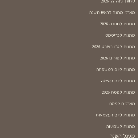
לוחות שנה 2026-27
מארזי מתנה לראש השנה
מתנות לחנוכה 2026
מתנות לכריסמס
מתנות לט"ו בשבט 2026
מתנות לפורים 2026
מתנות ליום המשפחה
מתנות ליום האישה
מתנות לפסח 2026
מארזים לפסח
מתנות ליום העצמאות
מתנות לשבועות
מעגל השנה