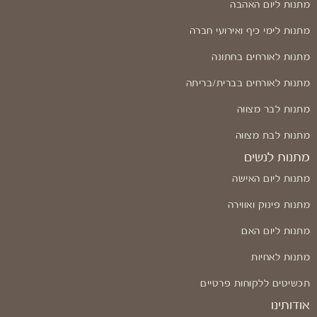
מתנות ליום האהבה
מתנות לימי כיף ואירועי חברה
מתנות לאורחים בחתונה
מתנות לאורחים בברית/בריתה
מתנות לבר מצווה
מתנות לבת מצווה
מתנות לנשים
מתנות ליום האישה
מתנות פינוק ואווירה
מתנות ליום האם
מתנות לאחיות
תכשיטים ללקוחות פרטיים
אודותינו