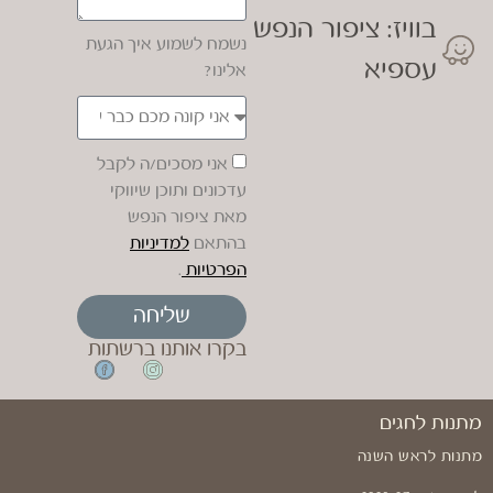
בוויז: ציפור הנפש
נשמח לשמוע איך הגעת
עספיא
אלינו?
אני מסכים/ה לקבל
עדכונים ותוכן שיווקי
מאת ציפור הנפש
בהתאם
למדיניות
הפרטיות
.
שליחה
בקרו אותנו ברשתות
מתנות לחגים
מתנות לראש השנה