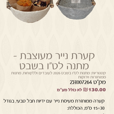
קערת נייר מעוצבת –
מתנה לט"ו בשבט
קטגוריות:
מתנות לט"ו בשבט 2026 לעובדים וללקוחות
,
מתנות
ממוחזרות וירוקות
מק"ט ZH007264
₪
130.00
לא כולל מע"מ
קערה ממוחזרת מעיסת נייר עם ידיות חבל טבעי, בגודל
30×15 ס"מ, הכוללת: