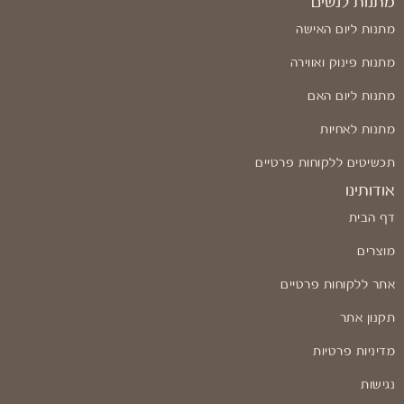
מתנות לנשים
מתנות ליום האישה
מתנות פינוק ואווירה
מתנות ליום האם
מתנות לאחיות
תכשיטים ללקוחות פרטיים
אודותינו
דף הבית
מוצרים
אתר ללקוחות פרטיים
תקנון אתר
מדיניות פרטיות
נגישות