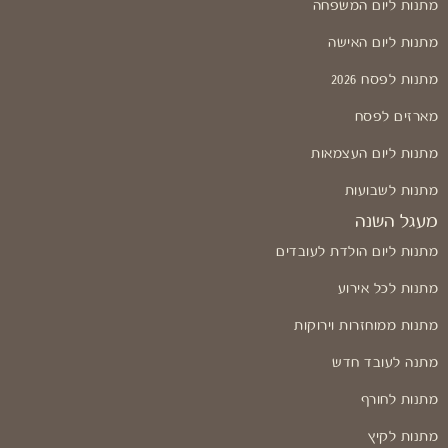
מתנות ליום המשפחה
מתנות ליום האישה
מתנות לפסח 2026
מארזים לפסח
מתנות ליום העצמאות
מתנות לשבועות
מעגל השנה
מתנות ליום הולדת לעובדים
מתנות לכל אירוע
מתנות ממוחזרות וירוקות
מתנה לעובד חדש
מתנות לחורף
מתנות לקיץ