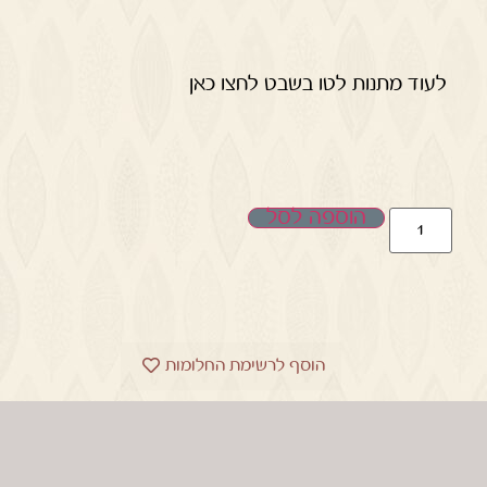
לעוד מתנות לטו בשבט לחצו כאן
הוספה לסל
הוסף לרשימת החלומות