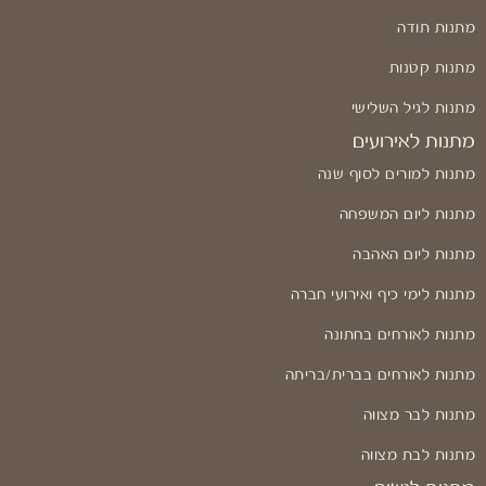
מתנות תודה
מתנות קטנות
מתנות לגיל השלישי
מתנות לאירועים
מתנות למורים לסוף שנה
מתנות ליום המשפחה
מתנות ליום האהבה
מתנות לימי כיף ואירועי חברה
מתנות לאורחים בחתונה
מתנות לאורחים בברית/בריתה
מתנות לבר מצווה
מתנות לבת מצווה