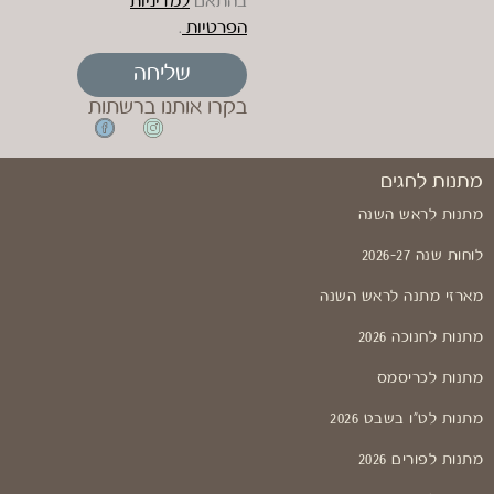
בהתאם
למדיניות
הפרטיות
.
שליחה
בקרו אותנו ברשתות
מתנות לחגים
מתנות לראש השנה
לוחות שנה 2026-27
מארזי מתנה לראש השנה
מתנות לחנוכה 2026
מתנות לכריסמס
מתנות לט"ו בשבט 2026
מתנות לפורים 2026