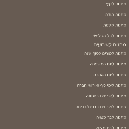
מתנות לקיץ
מתנות תודה
מתנות קטנות
מתנות לגיל השלישי
מתנות לאירועים
מתנות למורים לסוף שנה
מתנות ליום המשפחה
מתנות ליום האהבה
מתנות לימי כיף ואירועי חברה
מתנות לאורחים בחתונה
מתנות לאורחים בברית/בריתה
מתנות לבר מצווה
מתנות לבת מצווה