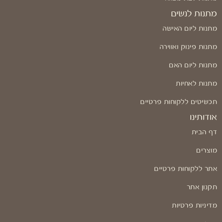
מתנות לנשים
מתנות ליום האישה
מתנות פינוק ואווירה
מתנות ליום האם
מתנות לאחיות
תכשיטים ללקוחות פרטיים
אודותינו
דף הבית
מוצרים
אתר ללקוחות פרטיים
תקנון אתר
מדיניות פרטיות