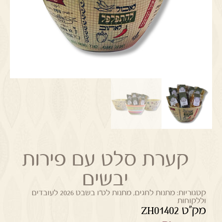
קערת סלט עם פירות
יבשים
קטגוריות:
מתנות לחגים
,
מתנות לט"ו בשבט 2026 לעובדים
וללקוחות
מק"ט ZH01402