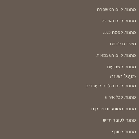
מתנות ליום המשפחה
מתנות ליום האישה
מתנות לפסח 2026
מארזים לפסח
מתנות ליום העצמאות
מתנות לשבועות
מעגל השנה
מתנות ליום הולדת לעובדים
מתנות לכל אירוע
מתנות ממוחזרות וירוקות
מתנה לעובד חדש
מתנות לחורף