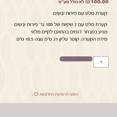
₪
100.00
לא כולל מע"מ
קערת סלט עם פירות יבשים
קערת סלט עם 7 שקיות של 100 גר' פירות יבשים
מגיע במבחר דגמים בהתאם לקיים מלאי
מידת הקערה: קוטר עליון 21 ס"מ גובה 10.5 ס"מ
הוספה לסל
הוסף לרשימת החלומות