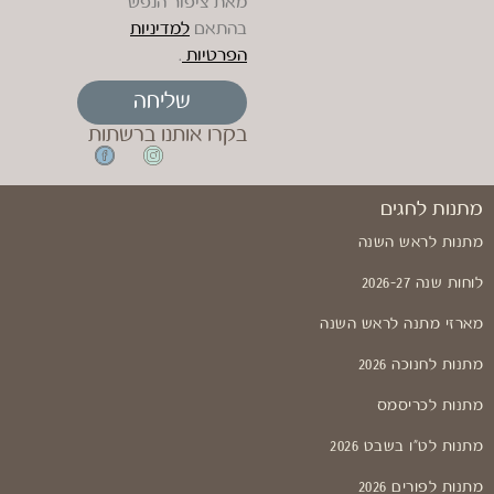
מאת ציפור הנפש
בהתאם
למדיניות
הפרטיות
.
שליחה
בקרו אותנו ברשתות
מתנות לחגים
מתנות לראש השנה
לוחות שנה 2026-27
מארזי מתנה לראש השנה
מתנות לחנוכה 2026
מתנות לכריסמס
מתנות לט"ו בשבט 2026
מתנות לפורים 2026