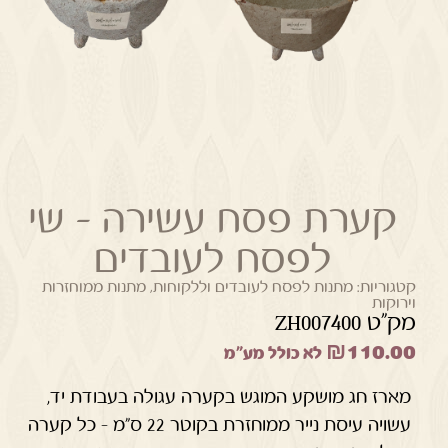
קערת פסח עשירה – שי
לפסח לעובדים
קטגוריות:
מתנות לפסח לעובדים וללקוחות
,
מתנות ממוחזרות
וירוקות
מק"ט ZH007400
₪
110.00
לא כולל מע"מ
מארז חג מושקע המוגש בקערה עגולה בעבודת יד,
עשויה עיסת נייר ממוחזרת בקוטר 22 ס"מ – כל קערה