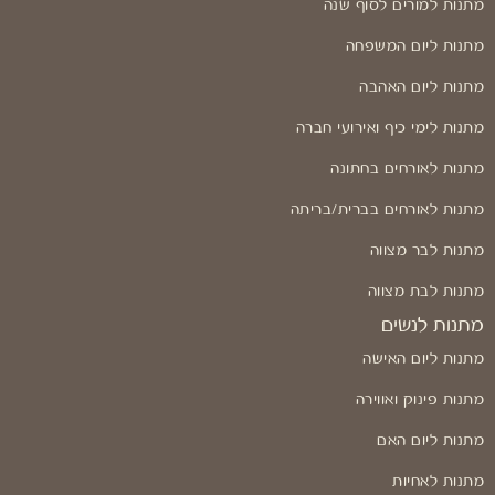
מתנות למורים לסוף שנה
מתנות ליום המשפחה
מתנות ליום האהבה
מתנות לימי כיף ואירועי חברה
מתנות לאורחים בחתונה
מתנות לאורחים בברית/בריתה
מתנות לבר מצווה
מתנות לבת מצווה
מתנות לנשים
מתנות ליום האישה
מתנות פינוק ואווירה
מתנות ליום האם
מתנות לאחיות