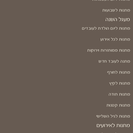
מתנות לשבועות
מעגל השנה
מתנות ליום הולדת לעובדים
מתנות לכל אירוע
מתנות ממוחזרות וירוקות
מתנה לעובד חדש
מתנות לחורף
מתנות לקיץ
מתנות תודה
מתנות קטנות
מתנות לגיל השלישי
מתנות לאירועים