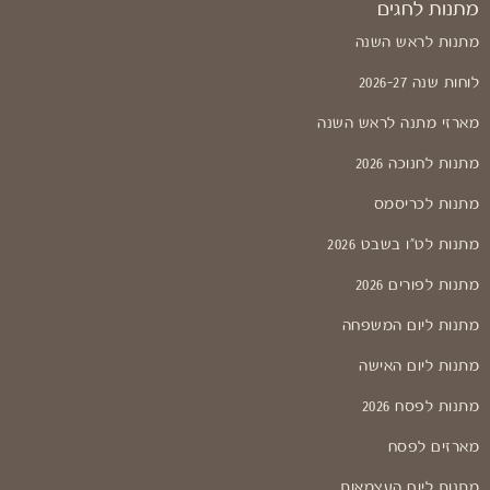
מתנות לחגים
מתנות לראש השנה
לוחות שנה 2026-27
מארזי מתנה לראש השנה
מתנות לחנוכה 2026
מתנות לכריסמס
מתנות לט"ו בשבט 2026
מתנות לפורים 2026
מתנות ליום המשפחה
מתנות ליום האישה
מתנות לפסח 2026
מארזים לפסח
מתנות ליום העצמאות