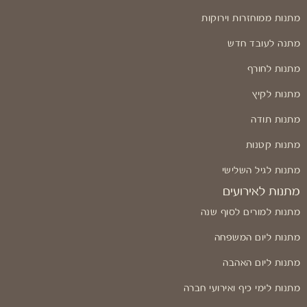
מתנות ממוחזרות וירוקות
מתנה לעובד חדש
מתנות לחורף
מתנות לקיץ
מתנות תודה
מתנות קטנות
מתנות לגיל השלישי
מתנות לאירועים
מתנות למורים לסוף שנה
מתנות ליום המשפחה
מתנות ליום האהבה
מתנות לימי כיף ואירועי חברה