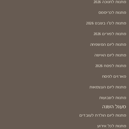
מתנות לחנוכה 2026
מתנות לכריסמס
מתנות לט"ו בשבט 2026
מתנות לפורים 2026
מתנות ליום המשפחה
מתנות ליום האישה
מתנות לפסח 2026
מארזים לפסח
מתנות ליום העצמאות
מתנות לשבועות
מעגל השנה
מתנות ליום הולדת לעובדים
מתנות לכל אירוע