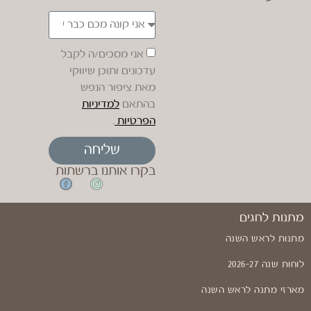
אני מסכים/ה לקבל
עדכונים ותוכן שיווקי
מאת ציפור הנפש
בהתאם
למדיניות
הפרטיות
.
שליחה
בקרו אותנו ברשתות
מתנות לחגים
מתנות לראש השנה
לוחות שנה 2026-27
מארזי מתנה לראש השנה