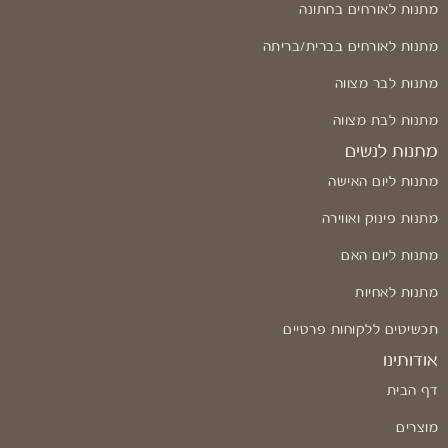
מתנות לאורחים בחתונה
מתנות לאורחים בברית/בריתה
מתנות לבר מצווה
מתנות לבת מצווה
מתנות לנשים
מתנות ליום האישה
מתנות פינוק ואווירה
מתנות ליום האם
מתנות לאחיות
תכשיטים ללקוחות פרטיים
אודותינו
דף הבית
מוצרים