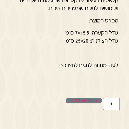
קלאסית בעיצוב פרקטי ומרשים. מתנה יוקרתית
ושימושית לנשים שמעריכות איכות.
מפרט המוצר:
גודל הקערה: 15.5×7 ס"מ
גודל הצידנית: 20×25 ס"מ
לעוד מתנות לחגים לחצו כאן
הוספה לסל