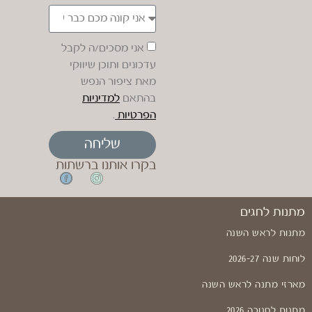
אני מסכים/ה לקבל
עדכונים ותוכן שיווקי
מאת ציפור הנפש
בהתאם
למדיניות
הפרטיות
.
שליחה
בקרו אותנו ברשתות
מתנות לחגים
מתנות לראש השנה
לוחות שנה 2026-27
מארזי מתנה לראש השנה
מתנות לחנוכה 2026