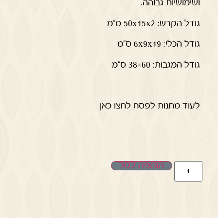
ושימושיות גבוהה.
גודל הקרש: 50x15x2 ס"מ
גודל הכלי: 6x9x19 ס"מ
גודל המגבות: 60×38 ס"מ
לעוד מתנות לפסח לחצו כאן
הוספה לסל