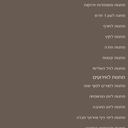
מתנות ממוחזרות וירוקות
מתנה לעובד חדש
מתנות לחורף
מתנות לקיץ
מתנות תודה
מתנות קטנות
מתנות לגיל השלישי
מתנות לאירועים
מתנות למורים לסוף שנה
מתנות ליום המשפחה
מתנות ליום האהבה
מתנות לימי כיף ואירועי חברה