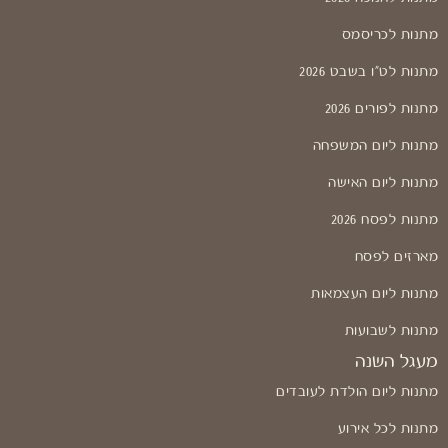
מתנות לכריסמס
מתנות לט"ו בשבט 2026
מתנות לפורים 2026
מתנות ליום המשפחה
מתנות ליום האישה
מתנות לפסח 2026
מארזים לפסח
מתנות ליום העצמאות
מתנות לשבועות
מעגל השנה
מתנות ליום הולדת לעובדים
מתנות לכל אירוע