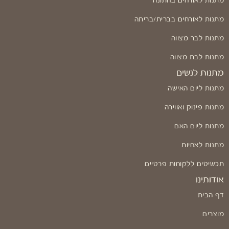
מתנות לאורחים בחתונה
מתנות לאורחים בברית/בריתה
מתנות לבר מצווה
מתנות לבת מצווה
מתנות לנשים
מתנות ליום האישה
מתנות פינוק ואווירה
מתנות ליום האם
מתנות לאחיות
תכשיטים ללקוחות פרטיים
אודותינו
דף הבית
מוצרים