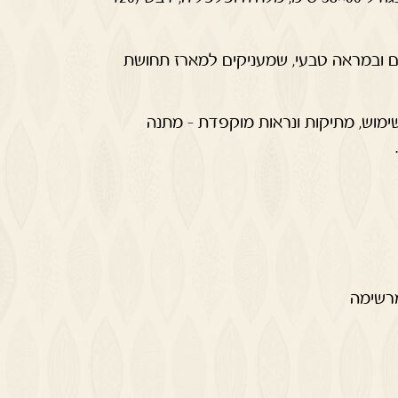
ים ובמראה טבעי, שמעניקים למארז תחושת
מוש, מתיקות ונראות מוקפדת – מתנה
רשימה