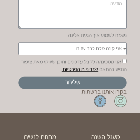
נשמח לשמוע איך הגעת אלינו?
אני מסכים/ה לקבל עדכונים ותוכן שיווקי מאת ציפור
הנפש בהתאם
למדיניות הפרטיות
.
שליחה
בקרו אותנו ברשתות
מעגל השנה
מתנות לנשים