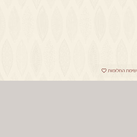
שימת החלומות