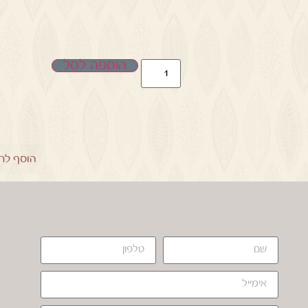
הוספה לסל
הוסף לר