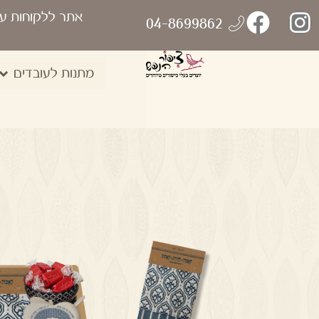
אתר ללקוחות ע
04-8699862
מתנות לעובדים