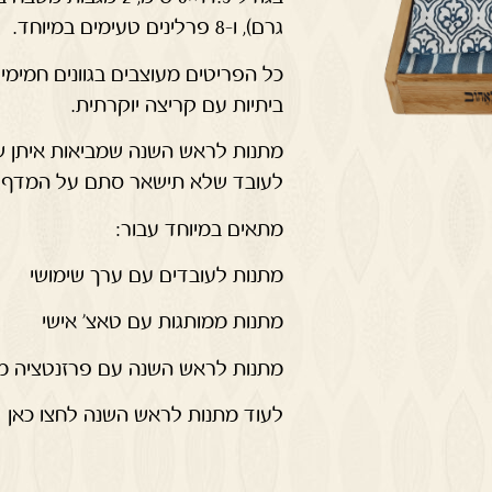
גרם), ו-8 פרלינים טעימים במיוחד.
כל הפריטים מעוצבים בגוונים חמימ
ביתיות עם קריצה יוקרתית.
מתנות לראש השנה שמביאות איתן שי
לעובד שלא תישאר סתם על המדף.
מתאים במיוחד עבור:
מתנות לעובדים עם ערך שימושי
מתנות ממותגות עם טאצ’ אישי
מתנות לראש השנה עם פרזנטציה מ
לעוד מתנות לראש השנה לחצו כאן