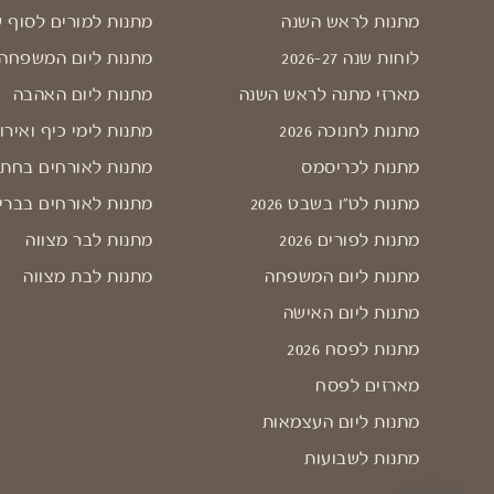
מתנות לראש השנה
מתנות למורים לסוף 
לוחות שנה 2026-27
מתנות ליום המשפחה
מארזי מתנה לראש השנה
מתנות ליום האהבה
מתנות לחנוכה 2026
מתנות לימי כיף ואירו
מתנות לכריסמס
מתנות לאורחים בחתו
מתנות לט"ו בשבט 2026
מתנות לאורחים בברי
מתנות לפורים 2026
מתנות לבר מצווה
מתנות ליום המשפחה
מתנות לבת מצווה
מתנות ליום האישה
מתנות לפסח 2026
מארזים לפסח
מתנות ליום העצמאות
מתנות לשבועות