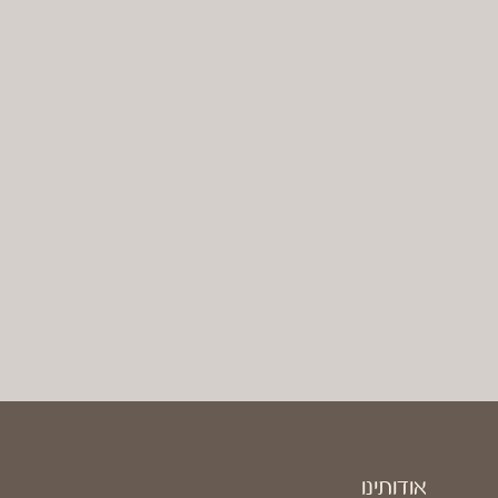
אודותינו