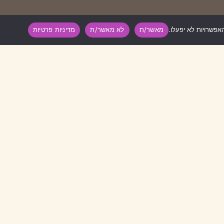
מאשר/ת
לא מאשר/ת
מדיניות פרטיות