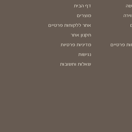
שה
דף הבית
וירה
מוצרים
אתר ללקוחות פרטיים
תקנון אתר
ות פרטיים
מדיניות פרטיות
נגישות
שאלות ותשובות