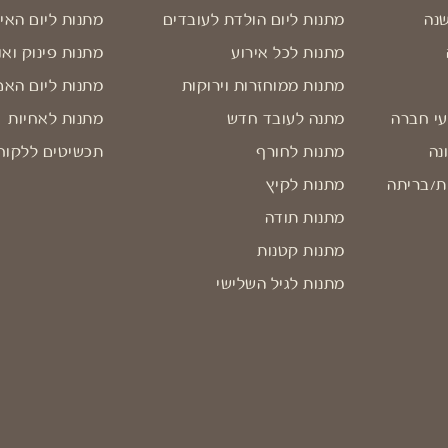
שנה
מתנות ליום הולדת לעובדים
מתנות ליום האי
מתנות לכל אירוע
מתנות פינוק ואו
מתנות ממוחזרות וירוקות
מתנות ליום האם
עי חברה
מתנה לעובד חדש
מתנות לאחיות
נה
מתנות לחורף
תכשיטים ללקוח
ת/בריתה
מתנות לקיץ
מתנות תודה
מתנות קטנות
מתנות לגיל השלישי