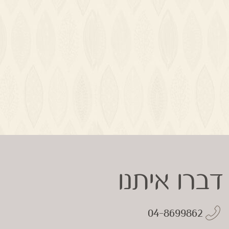
דברו איתנו
04-8699862