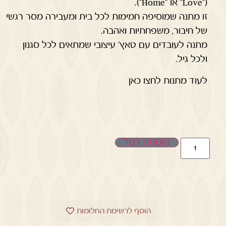
("Love" או "Home").
זו מתנה שמוסיפה חמימות לכל בית ומעבירה מסר רגשי
של חיבור, משפחתיות ואהבה.
מתנה לעובדים עם טאץ’ עיצובי שמתאים לכל סגנון
ולכל גיל.
לעוד מתנות לחצו כאן
הוספה לסל
הוסף לרשימת החלומות