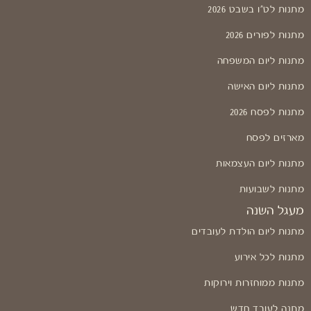
מתנות לט"ו בשבט 2026
מתנות לפורים 2026
מתנות ליום המשפחה
מתנות ליום האישה
מתנות לפסח 2026
מארזים לפסח
מתנות ליום העצמאות
מתנות לשבועות
מעגל השנה
מתנות ליום הולדת לעובדים
מתנות לכל אירוע
מתנות ממוחזרות וירוקות
מתנה לעובד חדש