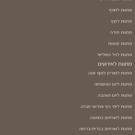
מתנות לחורף
מתנות לקיץ
מתנות תודה
מתנות קטנות
מתנות לגיל השלישי
מתנות לאירועים
מתנות למורים לסוף שנה
מתנות ליום המשפחה
מתנות ליום האהבה
מתנות לימי כיף ואירועי חברה
מתנות לאורחים בחתונה
מתנות לאורחים בברית/בריתה