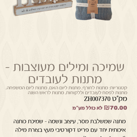
שמיכה ומילים מעוצבות –
מתנות לעובדים
קטגוריות:
מתנות לחורף
,
מתנות ליום האם
,
מתנות ליום המשפחה
,
מתנות לפסח לעובדים וללקוחות
,
מתנות לראש השנה
מק"ט ZH007370
₪
70.00
לא כולל מע"מ
מתנה שמשלבת מסר, עיצוב ונשמה – שמיכת כותנה
איכותית יחד עם פריט דקורטיבי מעץ בצורת מילה