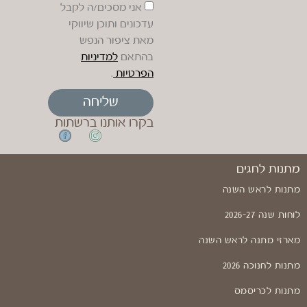
אני מסכים/ה לקבל
עדכונים ותוכן שיווקי
מאת ציפור הנפש
בהתאם
למדיניות
הפרטיות
.
שליחה
בקרו אותנו ברשתות
מתנות לחגים
מתנות לראש השנה
לוחות שנה 2026-27
מארזי מתנה לראש השנה
מתנות לחנוכה 2026
מתנות לכריסמס