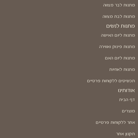
מתנות לבר מצווה
מתנות לבת מצווה
מתנות לנשים
מתנות ליום האישה
מתנות פינוק ואווירה
מתנות ליום האם
מתנות לאחיות
תכשיטים ללקוחות פרטיים
אודותינו
דף הבית
מוצרים
אתר ללקוחות פרטיים
תקנון אתר