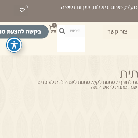
0
0
בקשה להצעת מח
צור קשר
תית
ת לחורף / מתנות לקיץ
,
מתנות ליום הולדת לעובדים
,
שנה
,
מתנות לראש השנה