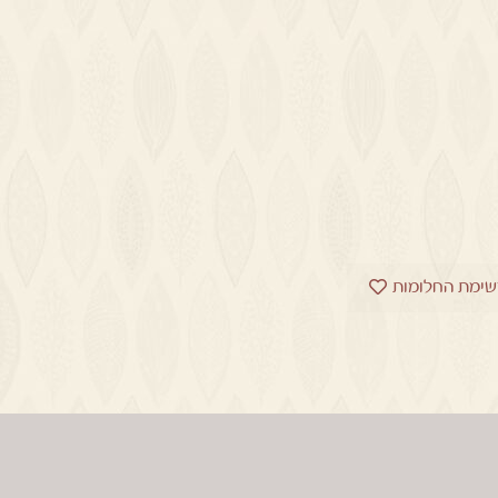
שימת החלומות