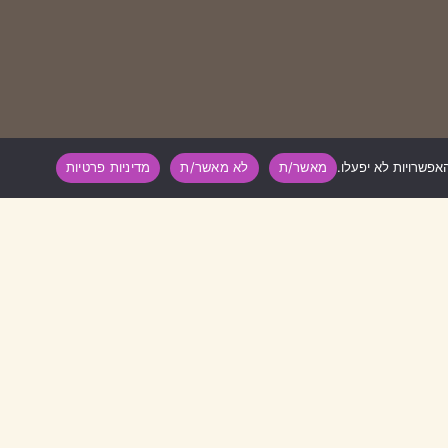
מאשר/ת
לא מאשר/ת
מדיניות פרטיות