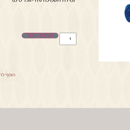
הוספה לסל
הוסף לר