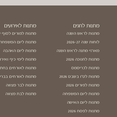
מתנות לחגים
מתנות לאירועים
מתנות לראש השנה
מתנות למורים לסוף 
לוחות שנה 2026-27
מתנות ליום המשפחה
מארזי מתנה לראש השנה
מתנות ליום האהבה
מתנות לחנוכה 2026
מתנות לימי כיף ואירו
מתנות לכריסמס
מתנות לאורחים בחתו
מתנות לט"ו בשבט 2026
מתנות לאורחים בברי
מתנות לפורים 2026
מתנות לבר מצווה
מתנות ליום המשפחה
מתנות לבת מצווה
מתנות ליום האישה
מתנות לפסח 2026