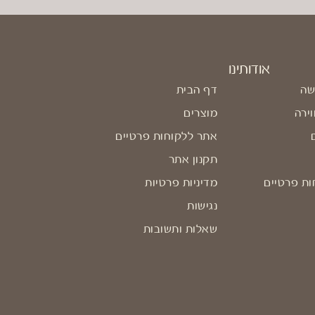
אודותינו
שה
דף הבית
וירה
מוצרים
אתר ללקוחות פרטיים
תקנון אתר
ות פרטיים
מדיניות פרטיות
נגישות
שאלות ותשובות