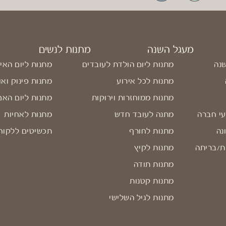
מעגל השנה
מתנות לנשים
שנה
מתנות ליום הולדת לעובדים
מתנות ליום האי
מתנות לכל אירוע
מתנות פינוק ואו
מתנות ממוחזרות וירוקות
מתנות ליום האם
עי חברה
מתנה לעובד חדש
מתנות לאחיות
נה
מתנות לחורף
תכשיטים ללקוח
ת/בריתה
מתנות לקיץ
מתנות תודה
מתנות קטנות
מתנות לגיל השלישי