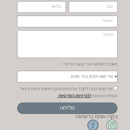
נשמח לשמוע איך הגעת אלינו?
אני מסכים/ה לקבל עדכונים ותוכן שיווקי מאת ציפור
הנפש בהתאם
למדיניות הפרטיות
.
שליחה
בקרו אותנו ברשתות