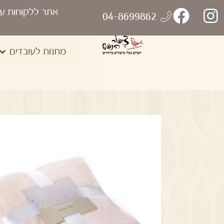
אתר ללקוחות ע
04-8699862
מתנות לעובדים