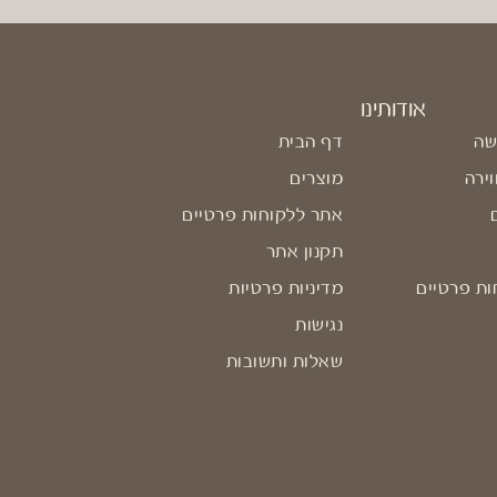
אודותינו
שה
דף הבית
וירה
מוצרים
אתר ללקוחות פרטיים
תקנון אתר
ות פרטיים
מדיניות פרטיות
נגישות
שאלות ותשובות