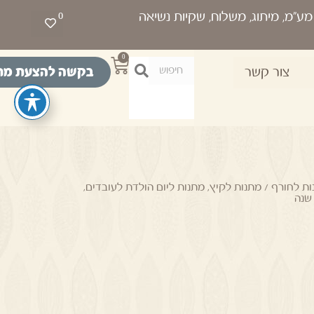
0
0
בקשה להצעת מח
צור קשר
ת לחורף / מתנות לקיץ
,
מתנות ליום הולדת לעובדים
,
שנה