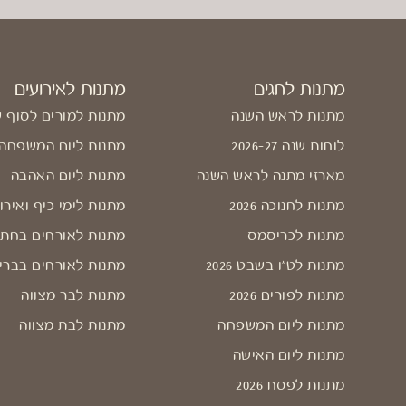
מתנות לחגים
מתנות לאירועים
מתנות לראש השנה
מתנות למורים לסוף 
לוחות שנה 2026-27
מתנות ליום המשפחה
מארזי מתנה לראש השנה
מתנות ליום האהבה
מתנות לחנוכה 2026
מתנות לימי כיף ואירו
מתנות לכריסמס
מתנות לאורחים בחתו
מתנות לט"ו בשבט 2026
מתנות לאורחים בברי
מתנות לפורים 2026
מתנות לבר מצווה
מתנות ליום המשפחה
מתנות לבת מצווה
מתנות ליום האישה
מתנות לפסח 2026