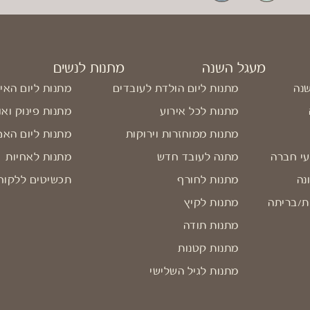
מעגל השנה
מתנות לנשים
שנה
מתנות ליום הולדת לעובדים
מתנות ליום האי
מתנות לכל אירוע
מתנות פינוק ואו
מתנות ממוחזרות וירוקות
מתנות ליום האם
עי חברה
מתנה לעובד חדש
מתנות לאחיות
נה
מתנות לחורף
תכשיטים ללקוח
ת/בריתה
מתנות לקיץ
מתנות תודה
מתנות קטנות
מתנות לגיל השלישי