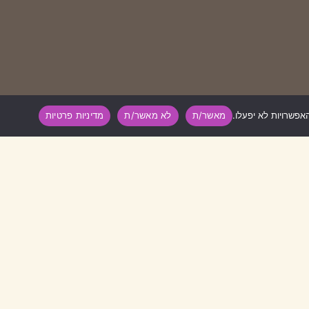
מאשר/ת
לא מאשר/ת
מדיניות פרטיות