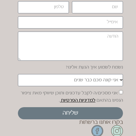
נשמח לשמוע איך הגעת אלינו?
אני מסכים/ה לקבל עדכונים ותוכן שיווקי מאת ציפור
הנפש בהתאם
למדיניות הפרטיות
.
שליחה
בקרו אותנו ברשתות