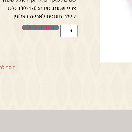
צבע שמנת, מידה: 170×130 ס"מ
2 ש"ח תוספת לאריזה בצלופן
הוספה לסל
הוסף לר