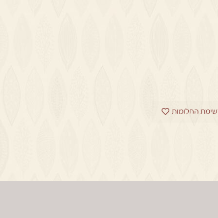
שימת החלומות