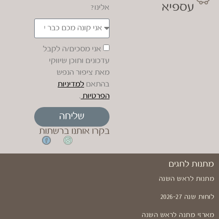
עספיא
אלינו?
אני מסכים/ה לקבל
עדכונים ותוכן שיווקי
מאת ציפור הנפש
בהתאם
למדיניות
הפרטיות
.
שליחה
בקרו אותנו ברשתות
מתנות לחגים
מתנות לראש השנה
לוחות שנה 2026-27
מארזי מתנה לראש השנה