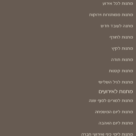
מתנות לכל אירוע
מתנות ממוחזרות וירוקות
מתנה לעובד חדש
מתנות לחורף
מתנות לקיץ
מתנות תודה
מתנות קטנות
מתנות לגיל השלישי
מתנות לאירועים
מתנות למורים לסוף שנה
מתנות ליום המשפחה
מתנות ליום האהבה
מתנות לימי כיף ואירועי חברה