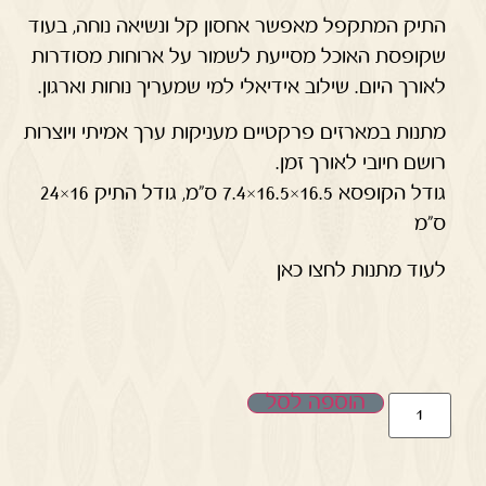
התיק המתקפל מאפשר אחסון קל ונשיאה נוחה, בעוד
שקופסת האוכל מסייעת לשמור על ארוחות מסודרות
לאורך היום. שילוב אידיאלי למי שמעריך נוחות וארגון.
מתנות במארזים פרקטיים מעניקות ערך אמיתי ויוצרות
רושם חיובי לאורך זמן.
גודל הקופסא 16.5×16.5×7.4 ס"מ, גודל התיק 16×24
ס"מ
לעוד מתנות לחצו כאן
הוספה לסל