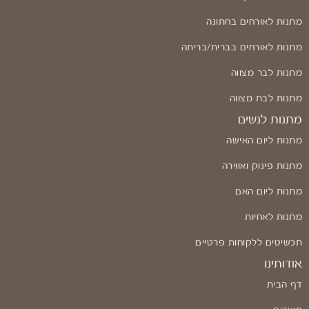
מתנות לאורחים בחתונה
מתנות לאורחים בברית/בריתה
מתנות לבר מצווה
מתנות לבת מצווה
מתנות לנשים
מתנות ליום האישה
מתנות פינוק ואווירה
מתנות ליום האם
מתנות לאחיות
תכשיטים ללקוחות פרטיים
אודותינו
דף הבית