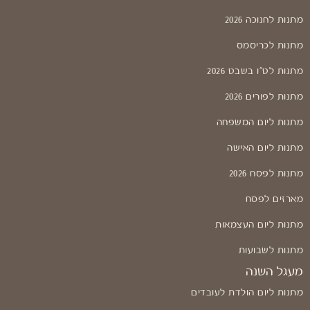
מתנות לחנוכה 2026
מתנות לכריסמס
מתנות לט"ו בשבט 2026
מתנות לפורים 2026
מתנות ליום המשפחה
מתנות ליום האישה
מתנות לפסח 2026
מארזים לפסח
מתנות ליום העצמאות
מתנות לשבועות
מעגל השנה
מתנות ליום הולדת לעובדים