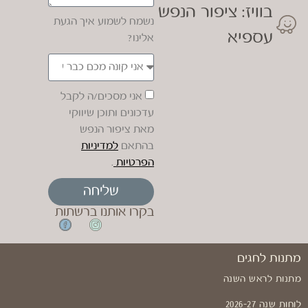
בוויז: ציפור הנפש
נשמח לשמוע איך הגעת
עספיא
אלינו?
אני מסכים/ה לקבל
עדכונים ותוכן שיווקי
מאת ציפור הנפש
בהתאם
למדיניות
הפרטיות
.
שליחה
בקרו אותנו ברשתות
מתנות לחגים
מתנות לראש השנה
לוחות שנה 2026-27