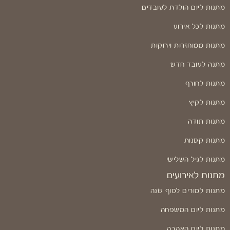
מתנות ליום הולדת לעובדים
מתנות לכל אירוע
מתנות ממוחזרות וירוקות
מתנה לעובד חדש
מתנות לחורף
מתנות לקיץ
מתנות תודה
מתנות קטנות
מתנות לגיל השלישי
מתנות לאירועים
מתנות למורים לסוף שנה
מתנות ליום המשפחה
מתנות ליום האהבה