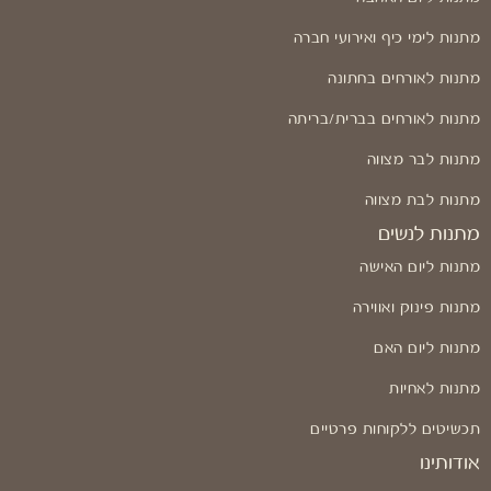
מתנות לימי כיף ואירועי חברה
מתנות לאורחים בחתונה
מתנות לאורחים בברית/בריתה
מתנות לבר מצווה
מתנות לבת מצווה
מתנות לנשים
מתנות ליום האישה
מתנות פינוק ואווירה
מתנות ליום האם
מתנות לאחיות
תכשיטים ללקוחות פרטיים
אודותינו