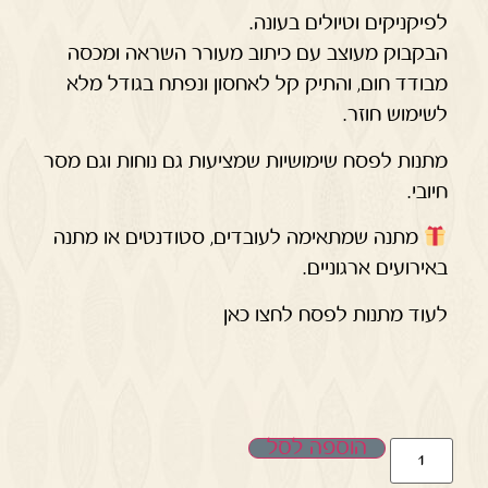
לפיקניקים וטיולים בעונה.
הבקבוק מעוצב עם כיתוב מעורר השראה ומכסה
מבודד חום, והתיק קל לאחסון ונפתח בגודל מלא
לשימוש חוזר.
מתנות לפסח שימושיות שמציעות גם נוחות וגם מסר
חיובי.
מתנה שמתאימה לעובדים, סטודנטים או מתנה
באירועים ארגוניים.
לעוד מתנות לפסח לחצו כאן
הוספה לסל