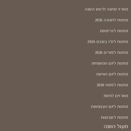
מארזי מתנה לראש השנה
מתנות לחנוכה 2026
מתנות לכריסמס
מתנות לט"ו בשבט 2026
מתנות לפורים 2026
מתנות ליום המשפחה
מתנות ליום האישה
מתנות לפסח 2026
מארזים לפסח
מתנות ליום העצמאות
מתנות לשבועות
מעגל השנה