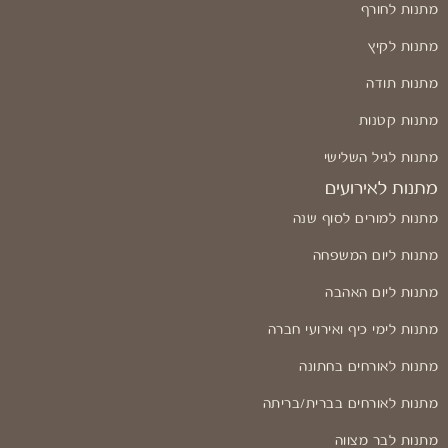
מתנות לחורף
מתנות לקיץ
מתנות תודה
מתנות קטנות
מתנות לגיל השלישי
מתנות לאירועים
מתנות למורים לסוף שנה
מתנות ליום המשפחה
מתנות ליום האהבה
מתנות לימי כיף ואירועי חברה
מתנות לאורחים בחתונה
מתנות לאורחים בברית/בריתה
מתנות לבר מצווה