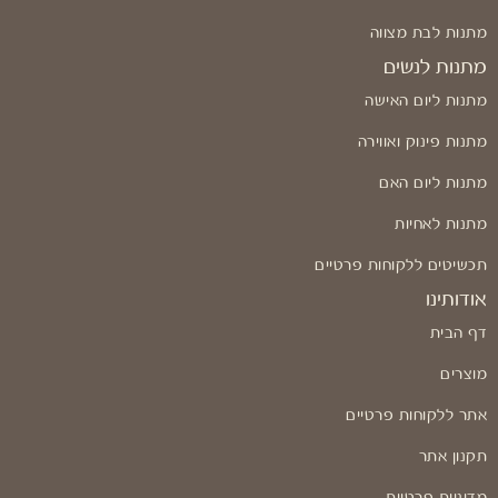
מתנות לבת מצווה
מתנות לנשים
מתנות ליום האישה
מתנות פינוק ואווירה
מתנות ליום האם
מתנות לאחיות
תכשיטים ללקוחות פרטיים
אודותינו
דף הבית
מוצרים
אתר ללקוחות פרטיים
תקנון אתר
מדיניות פרטיות