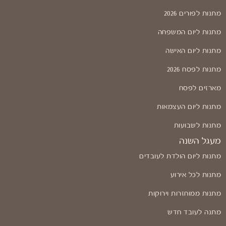
מתנות לפורים 2026
מתנות ליום המשפחה
מתנות ליום האישה
מתנות לפסח 2026
מארזים לפסח
מתנות ליום העצמאות
מתנות לשבועות
מעגל השנה
מתנות ליום הולדת לעובדים
מתנות לכל אירוע
מתנות ממוחזרות וירוקות
מתנה לעובד חדש