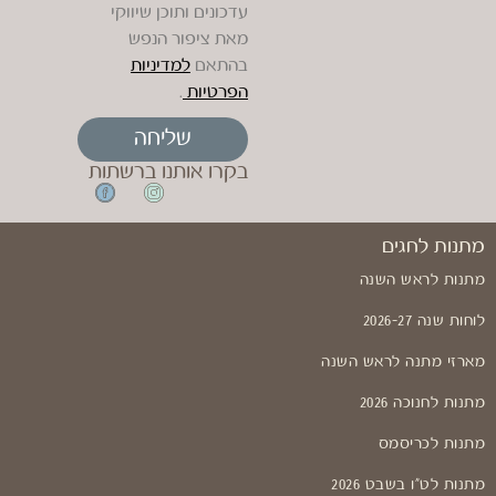
עדכונים ותוכן שיווקי
מאת ציפור הנפש
בהתאם
למדיניות
הפרטיות
.
שליחה
בקרו אותנו ברשתות
מתנות לחגים
מתנות לראש השנה
לוחות שנה 2026-27
מארזי מתנה לראש השנה
מתנות לחנוכה 2026
מתנות לכריסמס
מתנות לט"ו בשבט 2026