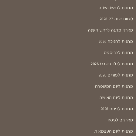
מתנות לראש השנה
לוחות שנה 2026-27
מארזי מתנה לראש השנה
מתנות לחנוכה 2026
מתנות לכריסמס
מתנות לט"ו בשבט 2026
מתנות לפורים 2026
מתנות ליום המשפחה
מתנות ליום האישה
מתנות לפסח 2026
מארזים לפסח
מתנות ליום העצמאות