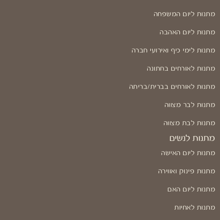
מתנות ליום המשפחה
מתנות ליום האהבה
מתנות לימי כיף ואירועי חברה
מתנות לאורחים בחתונה
מתנות לאורחים בברית/בריתה
מתנות לבר מצווה
מתנות לבת מצווה
מתנות לנשים
מתנות ליום האישה
מתנות פינוק ואווירה
מתנות ליום האם
מתנות לאחיות