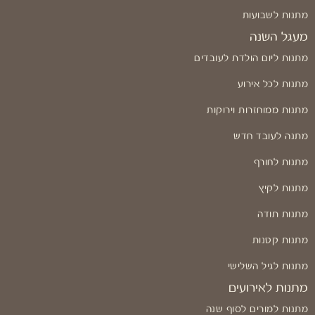
מתנות לשבועות
מעגל השנה
מתנות ליום הולדת לעובדים
מתנות לכל אירוע
מתנות ממוחזרות וירוקות
מתנה לעובד חדש
מתנות לחורף
מתנות לקיץ
מתנות תודה
מתנות קטנות
מתנות לגיל השלישי
מתנות לאירועים
מתנות למורים לסוף שנה