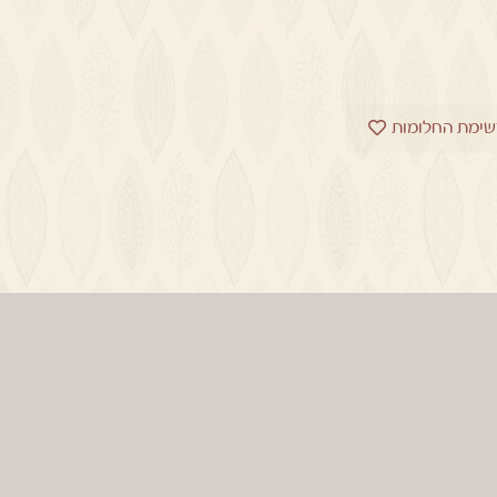
שימת החלומות