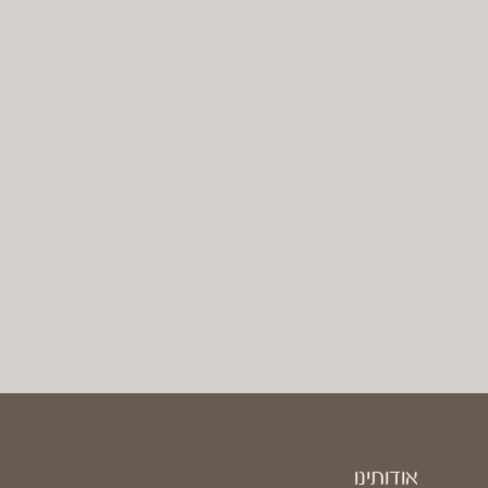
אודותינו