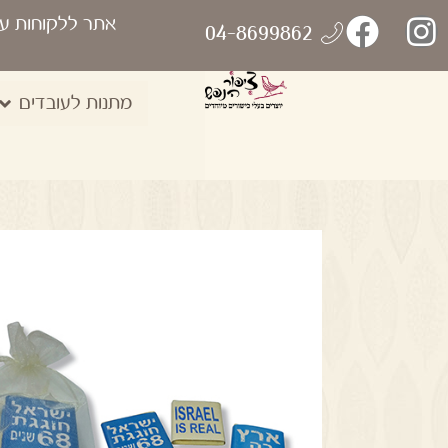
אתר ללקוחות ע
04-8699862
מתנות לעובדים