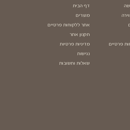
שה
דף הבית
וירה
מוצרים
אתר ללקוחות פרטיים
תקנון אתר
ות פרטיים
מדיניות פרטיות
נגישות
שאלות ותשובות