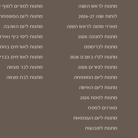
מתנות לראש השנה
מתנות למורים לסוף 
לוחות שנה 2026-27
מתנות ליום המשפחה
מארזי מתנה לראש השנה
מתנות ליום האהבה
מתנות לחנוכה 2026
מתנות לימי כיף ואירו
מתנות לכריסמס
מתנות לאורחים בחתו
מתנות לט"ו בשבט 2026
מתנות לאורחים בברי
מתנות לפורים 2026
מתנות לבר מצווה
מתנות ליום המשפחה
מתנות לבת מצווה
מתנות ליום האישה
מתנות לפסח 2026
מארזים לפסח
מתנות ליום העצמאות
מתנות לשבועות