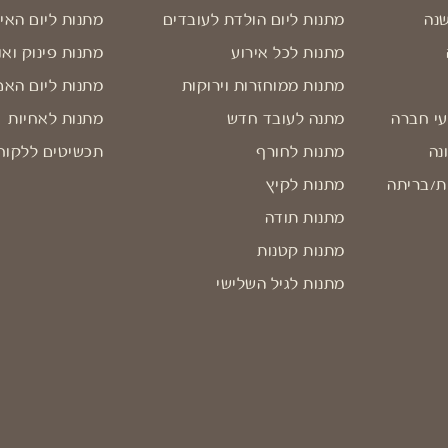
שנה
מתנות ליום הולדת לעובדים
מתנות ליום האי
מתנות לכל אירוע
מתנות פינוק ואו
מתנות ממוחזרות וירוקות
מתנות ליום האם
עי חברה
מתנה לעובד חדש
מתנות לאחיות
נה
מתנות לחורף
תכשיטים ללקוח
ת/בריתה
מתנות לקיץ
מתנות תודה
מתנות קטנות
מתנות לגיל השלישי