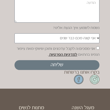
נשמח לשמוע איך הגעת אלינו?
אני מסכים/ה לקבל עדכונים ותוכן שיווקי מאת ציפור
הנפש בהתאם
למדיניות הפרטיות
.
שליחה
בקרו אותנו ברשתות
מעגל השנה
מתנות לנשים