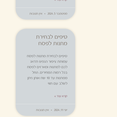
ספטמבר 5, 2024
אין תגובות
טיפים לבחירת
מתנות לפסח
טיפים לבחירת מתנות לפסח
עמותת ציפור הנפש תדאג
לכם למתנות ומארזים לפסח
בכל רמות המחירים. החל
ממתנות עד 10 שח אותן ניתן
לשלב עם תווי
קרא עוד »
יוני 11, 2024
אין תגובות