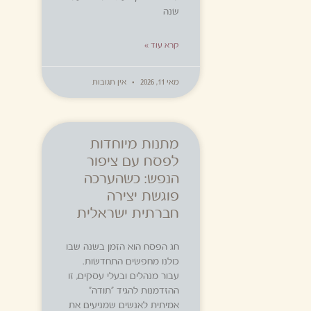
שנה
קרא עוד »
מאי 11, 2026
אין תגובות
מתנות מיוחדות
לפסח עם ציפור
הנפש: כשהערכה
פוגשת יצירה
חברתית ישראלית
חג הפסח הוא הזמן בשנה שבו
כולנו מחפשים התחדשות.
עבור מנהלים ובעלי עסקים, זו
ההזדמנות להגיד "תודה"
אמיתית לאנשים שמניעים את