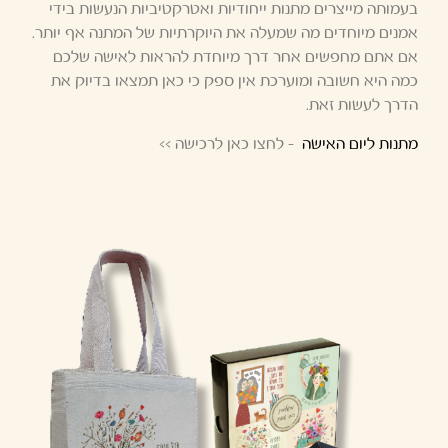
בעמותה מייצרים מתנות ייחודיות ואטרקטיביות הנעשות בידי
אמנים מיוחדים מה שמעלה את היוקרתיות של המתנה אף יותר.
אם אתם מחפשים אחר דרך מיוחדת להראות לאישה שלכם
כמה היא חשובה ומוערכת אין ספק כי כאן תמצאו בדיוק את
הדרך לעשות זאת.
מתנות ליום האישה
– לחצו כאן לרכישה >>