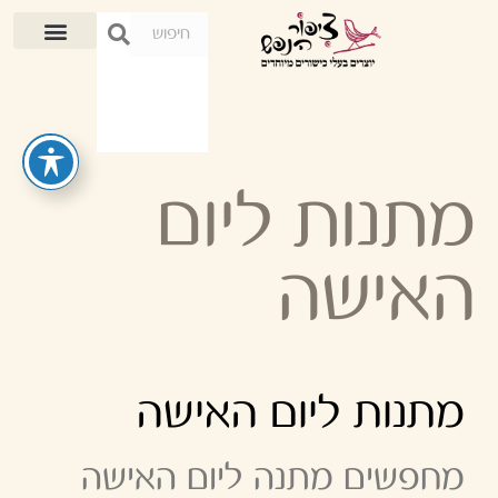
מתנות ליום
האישה
מתנות ליום האישה
מחפשים מתנה ליום האישה