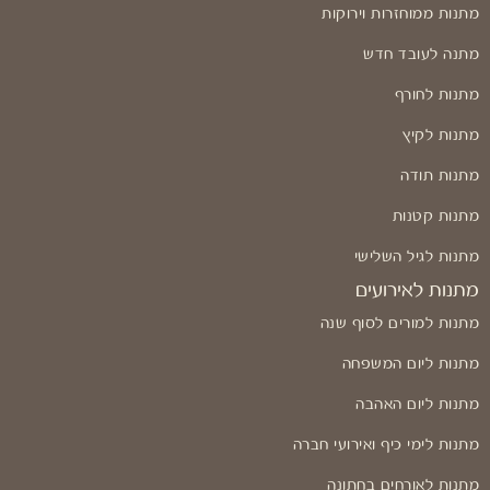
מתנות ממוחזרות וירוקות
מתנה לעובד חדש
מתנות לחורף
מתנות לקיץ
מתנות תודה
מתנות קטנות
מתנות לגיל השלישי
מתנות לאירועים
מתנות למורים לסוף שנה
מתנות ליום המשפחה
מתנות ליום האהבה
מתנות לימי כיף ואירועי חברה
מתנות לאורחים בחתונה