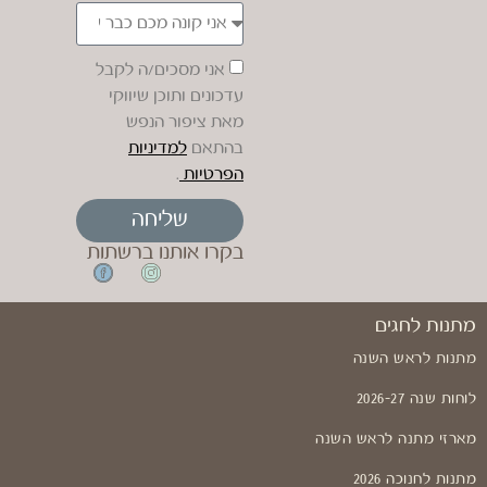
אני מסכים/ה לקבל
עדכונים ותוכן שיווקי
מאת ציפור הנפש
בהתאם
למדיניות
הפרטיות
.
שליחה
בקרו אותנו ברשתות
מתנות לחגים
מתנות לראש השנה
לוחות שנה 2026-27
מארזי מתנה לראש השנה
מתנות לחנוכה 2026