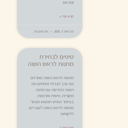
וגם אם
קרא עוד »
פברואר 3, 2026
אין תגובות
טיפים לבחירת
מתנות לראש השנה
מתנות לראש השנה מארזים
עם ערך חברתי פותחים את
השנה החדשה עם מתנה
מקורית, אישית ומרגשת.
בציפור הנפש תמצאו מבחר
מתנות לראש השנה לעובדים,
ללקוחות
קרא עוד »