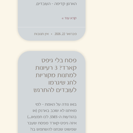
הארגון קדימה – העובדים,
קרא עוד »
פברואר 22, 2026
אין תגובות
פסח בלי גיפט
קארד? 3 רעיונות
למתנות מקוריות
לחג שיגרמו
לעובדים להתרגש
בואו נודה על האמת – למי
מאיתנו לא שוכב בארנק (או
בהודעות ה-SMS, לכו תמצאו…)
איזה גיפט-קארד מפסח שעבר
שפשוט שכחנו להשתמש בו?