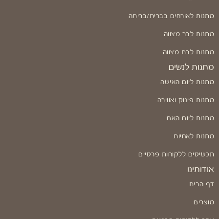
מתנות לאורחים בברית/בריתה
מתנות לבר מצווה
מתנות לבת מצווה
מתנות לנשים
מתנות ליום האישה
מתנות פינוק ואווירה
מתנות ליום האם
מתנות לאחיות
תכשיטים ללקוחות פרטיים
אודותינו
דף הבית
מוצרים