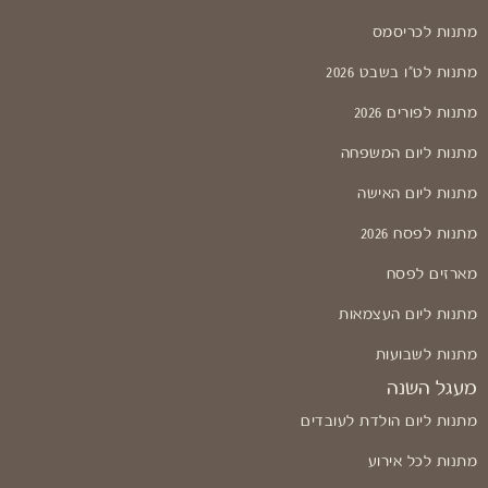
מתנות לכריסמס
מתנות לט"ו בשבט 2026
מתנות לפורים 2026
מתנות ליום המשפחה
מתנות ליום האישה
מתנות לפסח 2026
מארזים לפסח
מתנות ליום העצמאות
מתנות לשבועות
מעגל השנה
מתנות ליום הולדת לעובדים
מתנות לכל אירוע