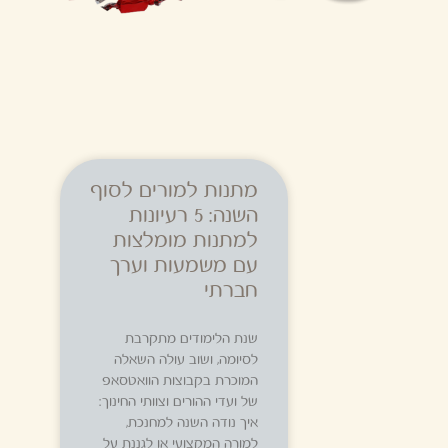
מתנות למורים לסוף
השנה: 5 רעיונות
למתנות מומלצות
עם משמעות וערך
חברתי
שנת הלימודים מתקרבת
לסיומה, ושוב עולה השאלה
המוכרת בקבוצות הוואטסאפ
של ועדי ההורים וצוותי החינוך:
איך נודה השנה למחנכת,
למורה המקצועי או לגננת על