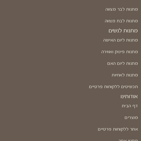
מתנות לבר מצווה
מתנות לבת מצווה
מתנות לנשים
מתנות ליום האישה
מתנות פינוק ואווירה
מתנות ליום האם
מתנות לאחיות
תכשיטים ללקוחות פרטיים
אודותינו
דף הבית
מוצרים
אתר ללקוחות פרטיים