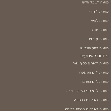
מתנה לעובד חדש
מתנות לחורף
מתנות לקיץ
מתנות תודה
מתנות קטנות
מתנות לגיל השלישי
מתנות לאירועים
מתנות למורים לסוף שנה
מתנות ליום המשפחה
מתנות ליום האהבה
מתנות לימי כיף ואירועי חברה
מתנות לאורחים בחתונה
מתנות לאורחים בברית/בריתה