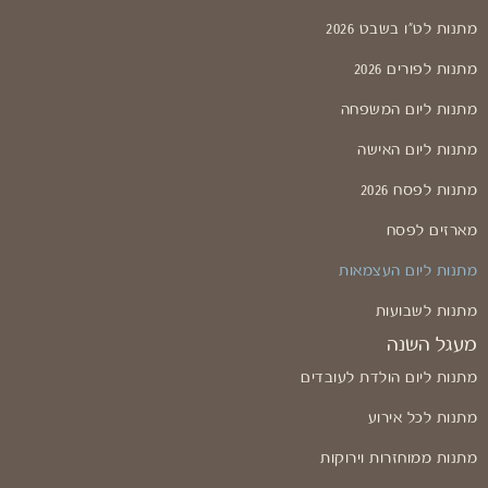
מתנות לט"ו בשבט 2026
מתנות לפורים 2026
מתנות ליום המשפחה
מתנות ליום האישה
מתנות לפסח 2026
מארזים לפסח
מתנות ליום העצמאות
מתנות לשבועות
מעגל השנה
מתנות ליום הולדת לעובדים
מתנות לכל אירוע
מתנות ממוחזרות וירוקות