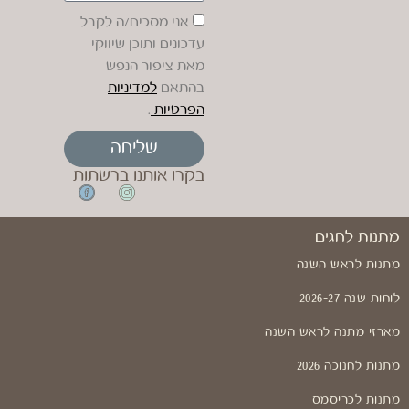
אני מסכים/ה לקבל
עדכונים ותוכן שיווקי
מאת ציפור הנפש
בהתאם
למדיניות
הפרטיות
.
שליחה
בקרו אותנו ברשתות
מתנות לחגים
מתנות לראש השנה
לוחות שנה 2026-27
מארזי מתנה לראש השנה
מתנות לחנוכה 2026
מתנות לכריסמס