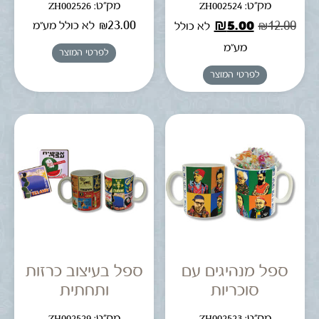
מק"ט: ZH002524
מק"ט: ZH002526
₪
23.00
₪
5.00
₪
12.00
לא כולל מע"מ
לא כולל
מע"מ
לפרטי המוצר
לפרטי המוצר
ספל מנהיגים עם
ספל בעיצוב כרזות
סוכריות
ותחתית
מק"ט: ZH002523
מק"ט: ZH002529