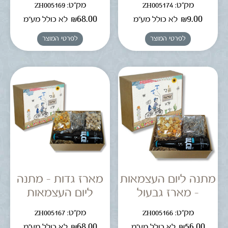
מק"ט: ZH005174
מק"ט: ZH005169
₪
68.00
₪
9.00
לא כולל מע"מ
לא כולל מע"מ
לפרטי המוצר
לפרטי המוצר
מתנה ליום העצמאות
מארז גדות – מתנה
– מארז גבעול
ליום העצמאות
מק"ט: ZH005166
מק"ט: ZH005167
₪
68.00
₪
56.00
לא כולל מע"מ
לא כולל מע"מ