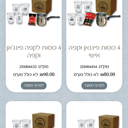
4 כוסות פינגאן וקפה
4 כוסות לקפה פינג'אן
אישי
וקפה
מק"ט: ZH004454
מק"ט: ZH004433
₪
90.00
₪
80.00
לא כולל מע"מ
לא כולל מע"מ
לפרטי המוצר
לפרטי המוצר