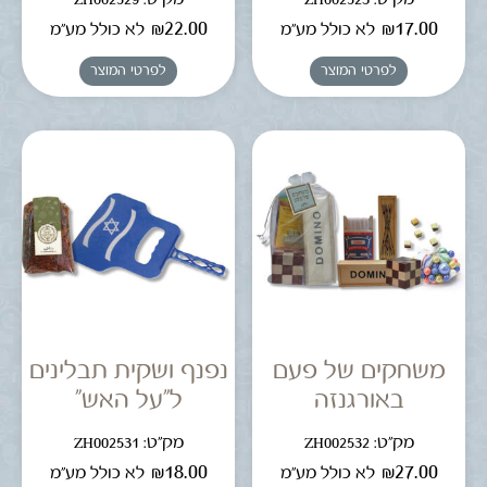
₪
22.00
₪
17.00
לא כולל מע"מ
לא כולל מע"מ
לפרטי המוצר
לפרטי המוצר
משחקים של פעם
נפנף ושקית תבלינים
באורגנזה
ל"על האש"
מק"ט: ZH002532
מק"ט: ZH002531
₪
18.00
₪
27.00
לא כולל מע"מ
לא כולל מע"מ