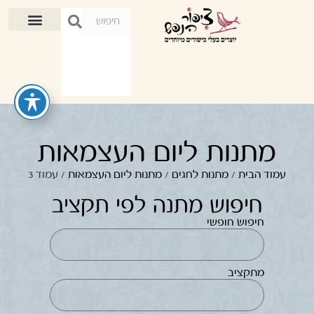
מתנות ליום העצמאות
עמוד הבית
/
מתנות לחגים
/
מתנות ליום העצמאות
/ עמוד 3
חיפוש מתנה לפי תקציב
חיפוש חופשי
מתקציב