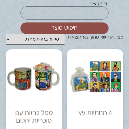
עד תקציב
חיפוש מוצר
מציג 161–189 מתוך 189 תוצאות
4 תחתיות עץ
ספל כרזות עם
סוכריות יהלום