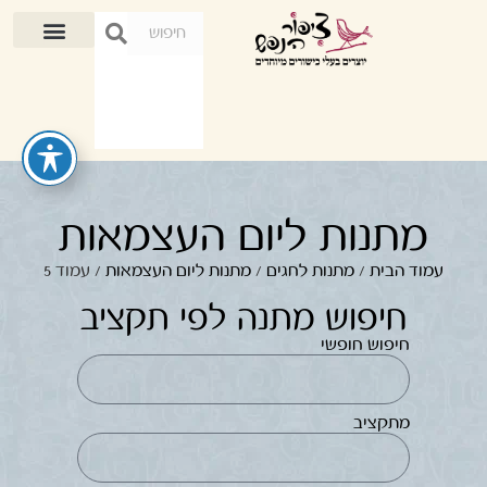
מתנות ליום העצמאות
עמוד הבית
/
מתנות לחגים
/
מתנות ליום העצמאות
/ עמוד 5
חיפוש מתנה לפי תקציב
חיפוש חופשי
מתקציב