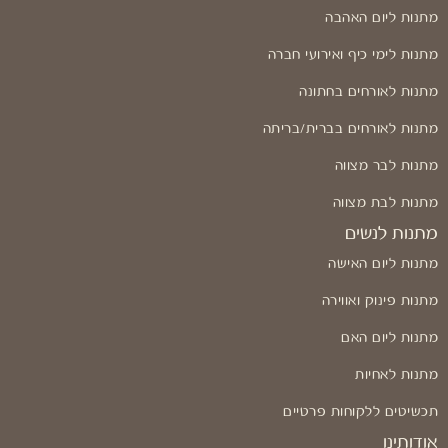
מתנות ליום האהבה
מתנות לימי כיף ואירועי חברה
מתנות לאורחים בחתונה
מתנות לאורחים בברית/בריתה
מתנות לבר מצווה
מתנות לבת מצווה
מתנות לנשים
מתנות ליום האישה
מתנות פינוק ואווירה
מתנות ליום האם
מתנות לאחיות
תכשיטים ללקוחות פרטיים
אודותינו