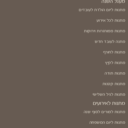
מעגל השנה
מתנות ליום הולדת לעובדים
מתנות לכל אירוע
מתנות ממוחזרות וירוקות
מתנה לעובד חדש
מתנות לחורף
מתנות לקיץ
מתנות תודה
מתנות קטנות
מתנות לגיל השלישי
מתנות לאירועים
מתנות למורים לסוף שנה
מתנות ליום המשפחה