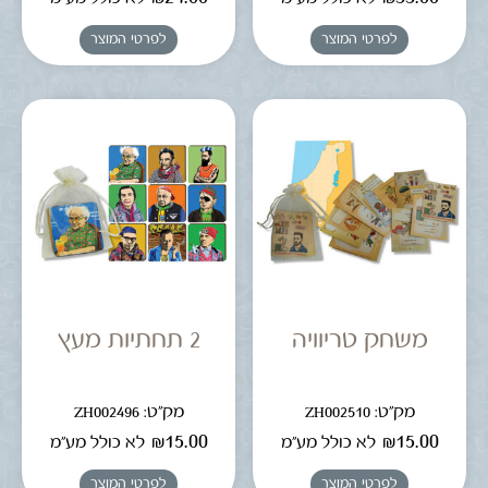
לפרטי המוצר
לפרטי המוצר
משחק טריוויה
2 תחתיות מעץ
מק"ט: ZH002510
מק"ט: ZH002496
₪
15.00
₪
15.00
לא כולל מע"מ
לא כולל מע"מ
לפרטי המוצר
לפרטי המוצר