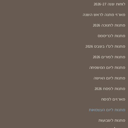
לוחות שנה 2026-27
מארזי מתנה לראש השנה
מתנות לחנוכה 2026
מתנות לכריסמס
מתנות לט"ו בשבט 2026
מתנות לפורים 2026
מתנות ליום המשפחה
מתנות ליום האישה
מתנות לפסח 2026
מארזים לפסח
מתנות ליום העצמאות
מתנות לשבועות