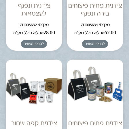
צידנית פחית פיצוחים
צידנית ונפנף
בירה ונפנף
לעצמאות
מק"ט: ZH005631
מק"ט: ZH005632
₪
28.00
₪
52.00
לא כולל מע"מ
לא כולל מע"מ
לפרטי המוצר
לפרטי המוצר
צידנית פחית פיצוחים
צידנית קפה שחור