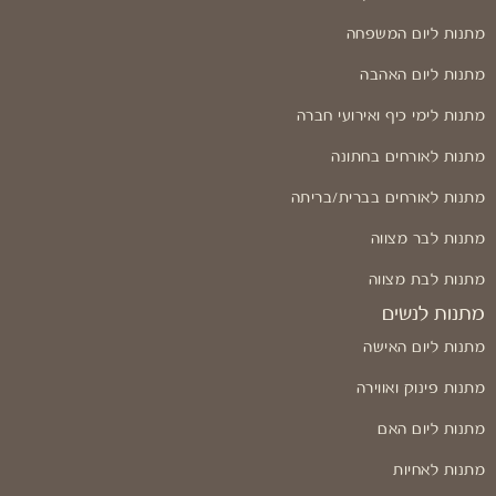
מתנות ליום המשפחה
מתנות ליום האהבה
מתנות לימי כיף ואירועי חברה
מתנות לאורחים בחתונה
מתנות לאורחים בברית/בריתה
מתנות לבר מצווה
מתנות לבת מצווה
מתנות לנשים
מתנות ליום האישה
מתנות פינוק ואווירה
מתנות ליום האם
מתנות לאחיות