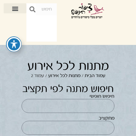
מתנות לכל אירוע
עמוד הבית
/
מתנות לכל אירוע
/ עמוד 2
חיפוש מתנה לפי תקציב
חיפוש חופשי
מתקציב