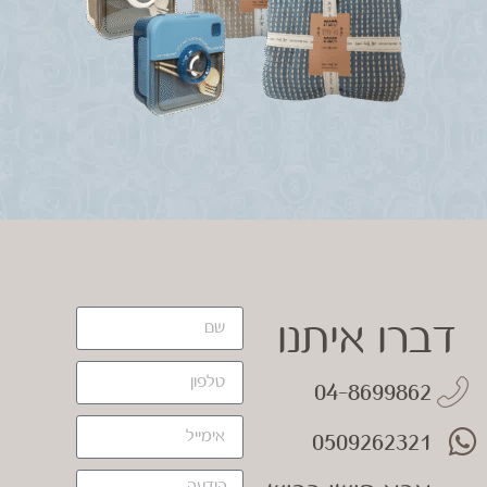
דברו איתנו
04-8699862
0509262321