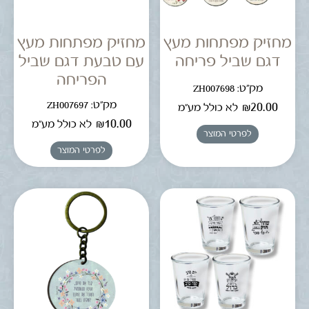
מחזיק מפתחות מעץ
מחזיק מפתחות מעץ
דגם שביל פריחה
עם טבעת דגם שביל
הפריחה
מק"ט: ZH007698
מק"ט: ZH007697
₪
20.00
לא כולל מע"מ
₪
10.00
לא כולל מע"מ
לפרטי המוצר
לפרטי המוצר