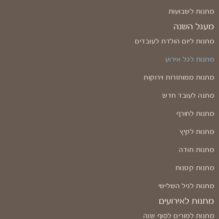
מתנות לשבועות
מעגל השנה
מתנות ליום הולדת לעובדים
מתנות לכל אירוע
מתנות ממוחזרות וירוקות
מתנה לעובד חדש
מתנות לחורף
מתנות לקיץ
מתנות תודה
מתנות קטנות
מתנות לגיל השלישי
מתנות לאירועים
מתנות למורים לסוף שנה