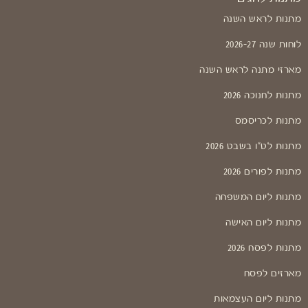
מתנות לראש השנה
לוחות שנה 2026-27
מארזי מתנה לראש השנה
מתנות לחנוכה 2026
מתנות לכריסמס
מתנות לט"ו בשבט 2026
מתנות לפורים 2026
מתנות ליום המשפחה
מתנות ליום האישה
מתנות לפסח 2026
מארזים לפסח
מתנות ליום העצמאות