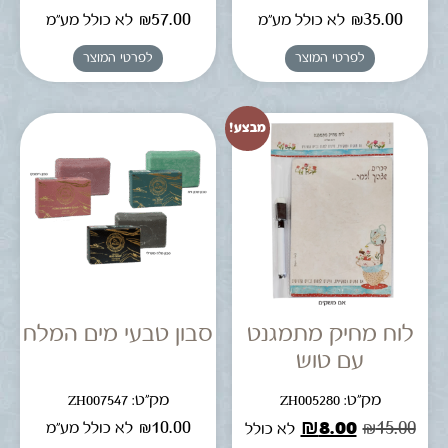
₪
57.00
₪
35.00
לא כולל מע"מ
לא כולל מע"מ
לפרטי המוצר
לפרטי המוצר
מבצע!
לוח מחיק מתמגנט
סבון טבעי מים המלח
עם טוש
מק"ט: ZH005280
מק"ט: ZH007547
₪
10.00
₪
8.00
₪
15.00
לא כולל מע"מ
לא כולל