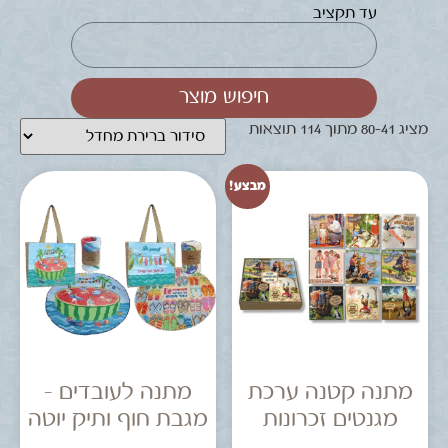
עד תקציב
חיפוש מוצר
מציג 41–80 מתוך 114 תוצאות
מבצע!
מתנה קטנה ערכת
מתנה לעובדים –
מגנטים זכרונות
מגבת חוף ותיק יוטה