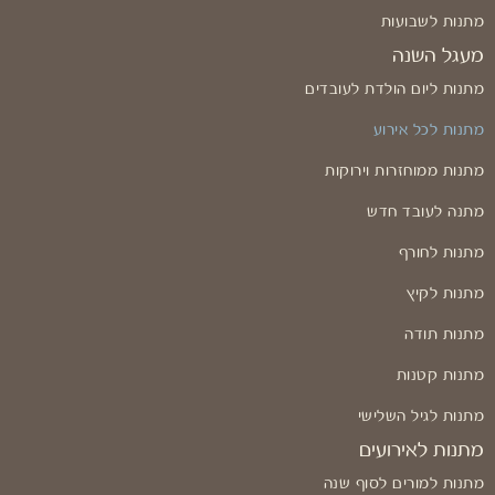
מתנות לשבועות
מעגל השנה
מתנות ליום הולדת לעובדים
מתנות לכל אירוע
מתנות ממוחזרות וירוקות
מתנה לעובד חדש
מתנות לחורף
מתנות לקיץ
מתנות תודה
מתנות קטנות
מתנות לגיל השלישי
מתנות לאירועים
מתנות למורים לסוף שנה