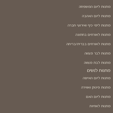
מתנות ליום המשפחה
מתנות ליום האהבה
מתנות לימי כיף ואירועי חברה
מתנות לאורחים בחתונה
מתנות לאורחים בברית/בריתה
מתנות לבר מצווה
מתנות לבת מצווה
מתנות לנשים
מתנות ליום האישה
מתנות פינוק ואווירה
מתנות ליום האם
מתנות לאחיות