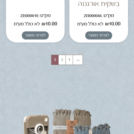
בשקית אורגנזה
מק"ט: ZH000046
מק"ט: ZH000010
₪
10.00
₪
10.00
לא כולל מע"מ
לא כולל מע"מ
לפרטי המוצר
לפרטי המוצר
3
2
1
→