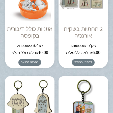
2 תחתיות בשקית
אוזניות כולל דיבורית
אורגנזה
בקופסה
מק"ט: ZH000003
מק"ט: ZH000885
₪
10.00
₪
6.00
לא כולל מע"מ
לא כולל מע"מ
לפרטי המוצר
לפרטי המוצר