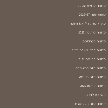
מתנות לראש השנה
לוחות שנה 2026-27
מארזי מתנה לראש השנה
מתנות לחנוכה 2026
מתנות לכריסמס
מתנות לט"ו בשבט 2026
מתנות לפורים 2026
מתנות ליום המשפחה
מתנות ליום האישה
מתנות לפסח 2026
מארזים לפסח
מתנות ליום העצמאות