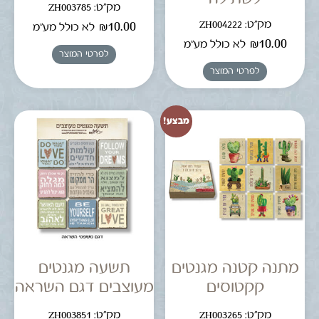
מק"ט: ZH003785
מק"ט: ZH004222
₪
10.00
לא כולל מע"מ
₪
10.00
לא כולל מע"מ
לפרטי המוצר
לפרטי המוצר
מבצע!
מתנה קטנה מגנטים
תשעה מגנטים
קקטוסים
מעוצבים דגם השראה
מק"ט: ZH003265
מק"ט: ZH003851