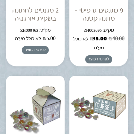
9 מגנטים גרפיטי –
2 מגנטים לחתונה
מתנה קטנה
בשקית אורגנזה
מק"ט: ZH002695
מק"ט: ZH000162
₪
5.00
₪
5.00
₪
10.00
לא כולל מע"מ
לא כולל
מע"מ
לפרטי המוצר
לפרטי המוצר