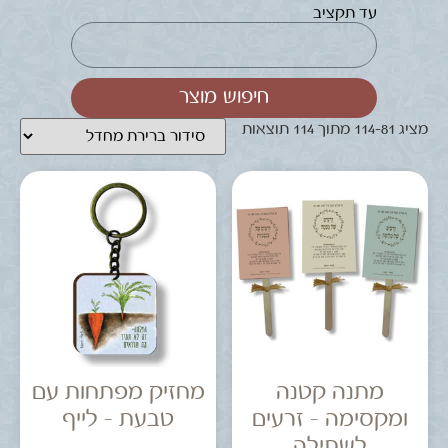
עד תקציב
חיפוש מוצר
מציג 81–114 מתוך 114 תוצאות
מתנה קטנה
מחזיק מפתחות עם
ומקסימה – זרעים
טבעת – לייף
לשתילה