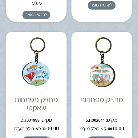
מע"מ
לפרטי המוצר
לפרטי המוצר
מחזיק מפתחות
מחזיק מפתחות
שאקטי
מק"ט: ZH002011
מק"ט: ZH001999
₪
10.00
₪
10.00
לא כולל מע"מ
לא כולל מע"מ