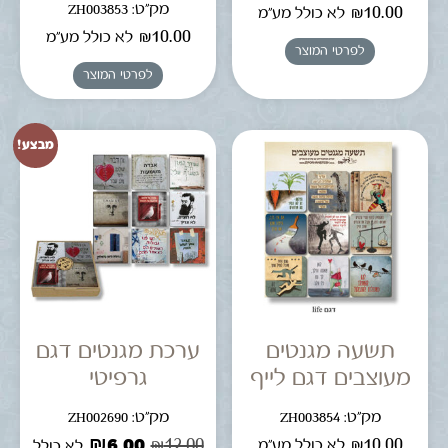
מק"ט: ZH003853
₪
10.00
לא כולל מע"מ
₪
10.00
לא כולל מע"מ
לפרטי המוצר
לפרטי המוצר
מבצע!
תשעה מגנטים
ערכת מגנטים דגם
מעוצבים דגם לייף
גרפיטי
מק"ט: ZH003854
מק"ט: ZH002690
₪
6.00
₪
12.00
₪
10.00
לא כולל מע"מ
לא כולל