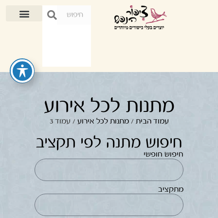
מתנות לכל אירוע
עמוד הבית
/
מתנות לכל אירוע
/ עמוד 3
חיפוש מתנה לפי תקציב
חיפוש חופשי
מתקציב